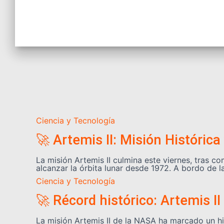
Ciencia y Tecnología
🚀 Artemis II: Misión Histórica
La misión Artemis II culmina este viernes, tras c
alcanzar la órbita lunar desde 1972. A bordo de l
Ciencia y Tecnología
🚀 Récord histórico: Artemis I
La misión Artemis II de la NASA ha marcado un hit