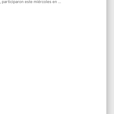
l, participaron este miércoles en ...