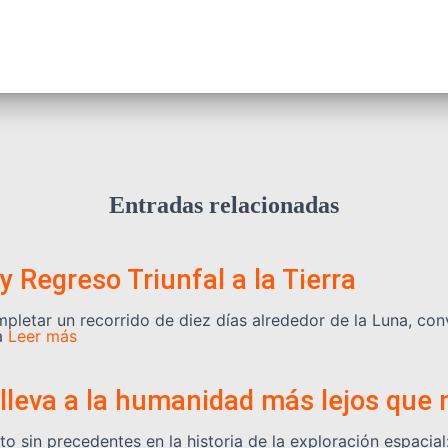
Entradas relacionadas
 y Regreso Triunfal a la Tierra
ompletar un recorrido de diez días alrededor de la Luna, con
a
Leer más
I lleva a la humanidad más lejos que
o sin precedentes en la historia de la exploración espacial