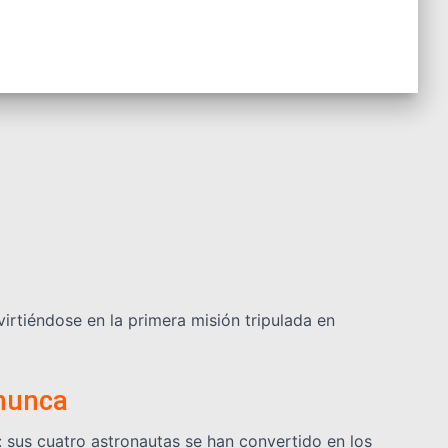
virtiéndose en la primera misión tripulada en
 nunca
: sus cuatro astronautas se han convertido en los