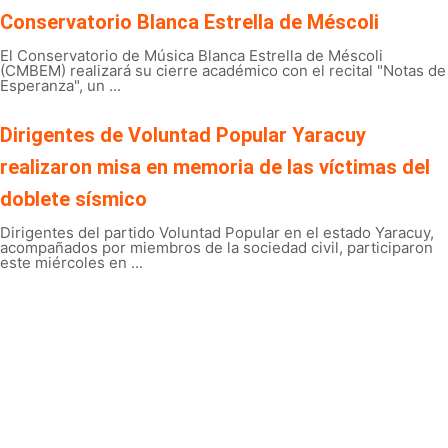
Conservatorio Blanca Estrella de Méscoli
El Conservatorio de Música Blanca Estrella de Méscoli
(CMBEM) realizará su cierre académico con el recital "Notas de
Esperanza", un ...
Dirigentes de Voluntad Popular Yaracuy
realizaron misa en memoria de las víctimas del
doblete sísmico
Dirigentes del partido Voluntad Popular en el estado Yaracuy,
acompañados por miembros de la sociedad civil, participaron
este miércoles en ...