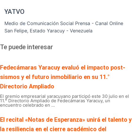
YATVO
Medio de Comunicación Social Prensa - Canal Online
San Felipe, Estado Yaracuy - Venezuela
Te puede interesar
Fedecámaras Yaracuy evaluó el impacto post-
sismos y el futuro inmobiliario en su 11.°
Directorio Ampliado
El gremio empresarial yaracuyano participó este 30 julio en el
11.° Directorio Ampliado de Fedecámaras Yaracuy, un
encuentro celebrado en ...
El recital «Notas de Esperanza» unirá el talento y
la resiliencia en el cierre académico del