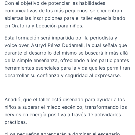
Con el objetivo de potenciar las habilidades
comunicativas de los más pequeños, se encuentran
abiertas las inscripciones para el taller especializado
en Oratoria y Locución para niños.
Esta formación será impartida por la periodista y
voice over, Astryd Pérez Dudamell, la cual señala que
durante el desarrollo del mismo se buscará ir más allá
de la simple enseñanza, ofreciendo a los participantes
herramientas esenciales para la vida que les permitirán
desarrollar su confianza y seguridad al expresarse.
Añadió, que el taller está diseñado para ayudar a los
niños a superar el miedo escénico, transformando los
nervios en energía positiva a través de actividades
prácticas.
«Los pequeños aprenderán a dominar el escenario,