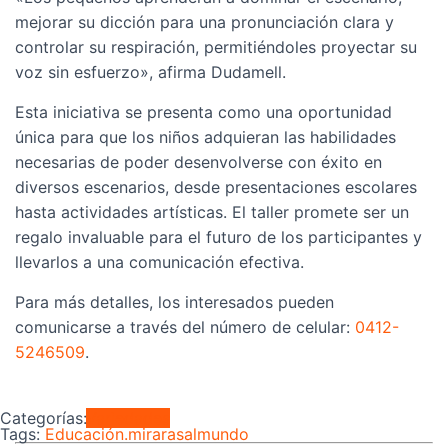
mejorar su dicción para una pronunciación clara y
controlar su respiración, permitiéndoles proyectar su
voz sin esfuerzo», afirma Dudamell.
Esta iniciativa se presenta como una oportunidad
única para que los niños adquieran las habilidades
necesarias de poder desenvolverse con éxito en
diversos escenarios, desde presentaciones escolares
hasta actividades artísticas. El taller promete ser un
regalo invaluable para el futuro de los participantes y
llevarlos a una comunicación efectiva.
Para más detalles, los interesados pueden
comunicarse a través del número de celular:
0412-
5246509
.
Categorías:
Variedades
Tags:
Educación.
mirarasalmundo