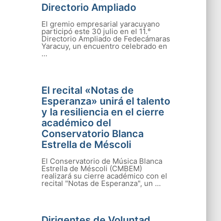
Directorio Ampliado
El gremio empresarial yaracuyano
participó este 30 julio en el 11.°
Directorio Ampliado de Fedecámaras
Yaracuy, un encuentro celebrado en
...
El recital «Notas de
Esperanza» unirá el talento
y la resiliencia en el cierre
académico del
Conservatorio Blanca
Estrella de Méscoli
El Conservatorio de Música Blanca
Estrella de Méscoli (CMBEM)
realizará su cierre académico con el
recital "Notas de Esperanza", un ...
Dirigentes de Voluntad