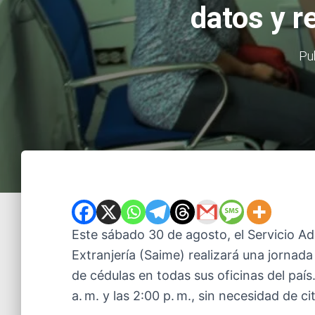
datos y r
Pu
Este sábado 30 de agosto, el Servicio Adm
Extranjería (Saime) realizará una jornada
de cédulas en todas sus oficinas del país.
a. m. y las 2:00 p. m., sin necesidad de ci