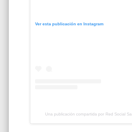
Ver esta publicación en Instagram
Una publicación compartida por Red Social S