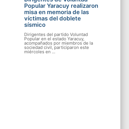
Popular Yaracuy realizaron
misa en memoria de las
víctimas del doblete
sísmico
Dirigentes del partido Voluntad
Popular en el estado Yaracuy,
acompañados por miembros de la
sociedad civil, participaron este
miércoles en ...