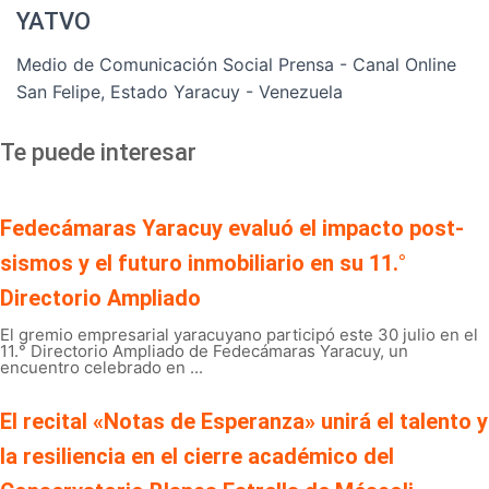
YATVO
Medio de Comunicación Social Prensa - Canal Online
San Felipe, Estado Yaracuy - Venezuela
Te puede interesar
Fedecámaras Yaracuy evaluó el impacto post-
sismos y el futuro inmobiliario en su 11.°
Directorio Ampliado
El gremio empresarial yaracuyano participó este 30 julio en el
11.° Directorio Ampliado de Fedecámaras Yaracuy, un
encuentro celebrado en ...
El recital «Notas de Esperanza» unirá el talento y
la resiliencia en el cierre académico del