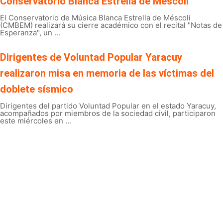
Conservatorio Blanca Estrella de Méscoli
El Conservatorio de Música Blanca Estrella de Méscoli
(CMBEM) realizará su cierre académico con el recital "Notas de
Esperanza", un ...
Dirigentes de Voluntad Popular Yaracuy
realizaron misa en memoria de las víctimas del
doblete sísmico
Dirigentes del partido Voluntad Popular en el estado Yaracuy,
acompañados por miembros de la sociedad civil, participaron
este miércoles en ...