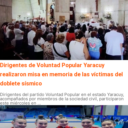
Dirigentes de Voluntad Popular Yaracuy
realizaron misa en memoria de las víctimas del
doblete sísmico
Dirigentes del partido Voluntad Popular en el estado Yaracuy,
acompañados por miembros de la sociedad civil, participaron
este miércoles en ...