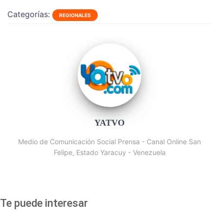
Categorías:
REGIONALES
YATVO
Medio de Comunicación Social Prensa - Canal Online San
Felipe, Estado Yaracuy - Venezuela
Te puede interesar