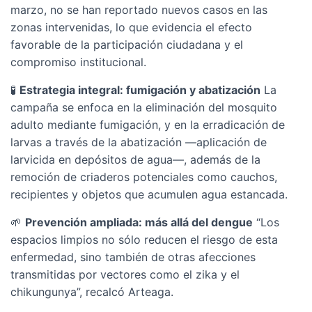
marzo, no se han reportado nuevos casos en las
zonas intervenidas, lo que evidencia el efecto
favorable de la participación ciudadana y el
compromiso institucional.
🧪
Estrategia integral: fumigación y abatización
La
campaña se enfoca en la eliminación del mosquito
adulto mediante fumigación, y en la erradicación de
larvas a través de la abatización —aplicación de
larvicida en depósitos de agua—, además de la
remoción de criaderos potenciales como cauchos,
recipientes y objetos que acumulen agua estancada.
🌱
Prevención ampliada: más allá del dengue
“Los
espacios limpios no sólo reducen el riesgo de esta
enfermedad, sino también de otras afecciones
transmitidas por vectores como el zika y el
chikungunya”, recalcó Arteaga.