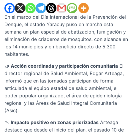
En el marco del Día Internacional de la Prevención del
Dengue, el estado Yaracuy puso en marcha esta
semana un plan especial de abatización, fumigación y
eliminación de criaderos de mosquitos, con alcance en
los 14 municipios y en beneficio directo de 5.300
habitantes.
🤝
Acción coordinada y participación comunitaria
El
director regional de Salud Ambiental, Edgar Arteaga,
informó que en las jornadas participan de forma
articulada el equipo estadal de salud ambiental, el
poder popular organizado, el área de epidemiología
regional y las Áreas de Salud Integral Comunitaria
(Asic).
📉
Impacto positivo en zonas priorizadas
Arteaga
destacó que desde el inicio del plan, el pasado 10 de