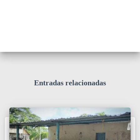
Entradas relacionadas