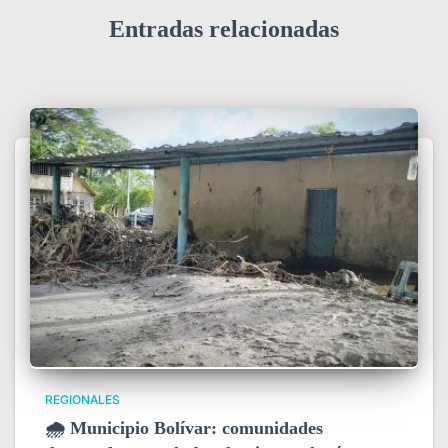
Entradas relacionadas
REGIONALES
🌧️ Municipio Bolívar: comunidades