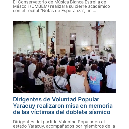
El Conservatorio de Música Blanca Estrella de
Méscoli (CMBEM) realizará su cierre académico
con el recital "Notas de Esperanza", un ...
Dirigentes de Voluntad Popular
Yaracuy realizaron misa en memoria
de las víctimas del doblete sísmico
Dirigentes del partido Voluntad Popular en el
estado Yaracuy, acompañados por miembros de la