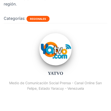
región.
Categorías:
REGIONALES
YATVO
Medio de Comunicación Social Prensa - Canal Online San
Felipe, Estado Yaracuy - Venezuela