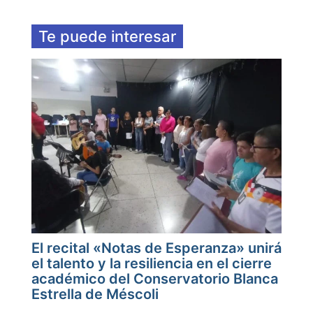
Te puede interesar
El recital «Notas de Esperanza» unirá
el talento y la resiliencia en el cierre
académico del Conservatorio Blanca
Estrella de Méscoli