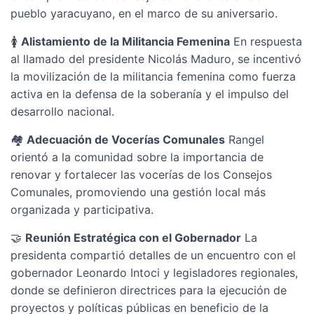
pueblo yaracuyano, en el marco de su aniversario.
🚺
Alistamiento de la Militancia Femenina
En respuesta
al llamado del presidente Nicolás Maduro, se incentivó
la movilización de la militancia femenina como fuerza
activa en la defensa de la soberanía y el impulso del
desarrollo nacional.
🏘️
Adecuación de Vocerías Comunales
Rangel
orientó a la comunidad sobre la importancia de
renovar y fortalecer las vocerías de los Consejos
Comunales, promoviendo una gestión local más
organizada y participativa.
🤝
Reunión Estratégica con el Gobernador
La
presidenta compartió detalles de un encuentro con el
gobernador Leonardo Intoci y legisladores regionales,
donde se definieron directrices para la ejecución de
proyectos y políticas públicas en beneficio de la