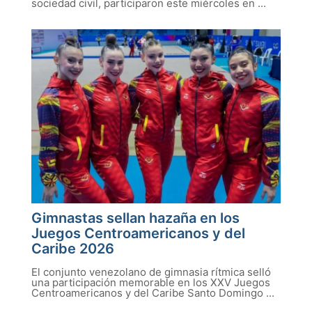
sociedad civil, participaron este miércoles en ...
Gimnastas sellan hazaña en los
Juegos Centroamericanos y del
Caribe 2026
El conjunto venezolano de gimnasia rítmica selló
una participación memorable en los XXV Juegos
Centroamericanos y del Caribe Santo Domingo ...