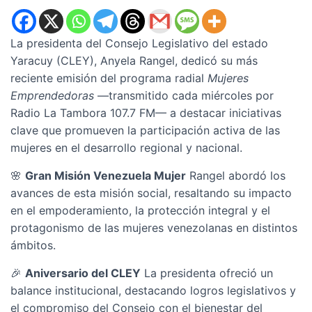
La presidenta del Consejo Legislativo del estado
Yaracuy (CLEY), Anyela Rangel, dedicó su más
reciente emisión del programa radial
Mujeres
Emprendedoras
—transmitido cada miércoles por
Radio La Tambora 107.7 FM— a destacar iniciativas
clave que promueven la participación activa de las
mujeres en el desarrollo regional y nacional.
🌸
Gran Misión Venezuela Mujer
Rangel abordó los
avances de esta misión social, resaltando su impacto
en el empoderamiento, la protección integral y el
protagonismo de las mujeres venezolanas en distintos
ámbitos.
🎉
Aniversario del CLEY
La presidenta ofreció un
balance institucional, destacando logros legislativos y
el compromiso del Consejo con el bienestar del