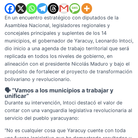
En un encuentro estratégico con diputados de la
Asamblea Nacional, legisladores regionales y
concejales principales y suplentes de los 14
municipios, el gobernador de Yaracuy, Leonardo Intoci,
dio inicio a una agenda de trabajo territorial que será
replicada en todos los niveles de gobierno, en
alineación con el presidente Nicolás Maduro y bajo el
propósito de fortalecer el proyecto de transformación
bolivariano y revolucionario.
🗣️ “Vamos a los municipios a trabajar y
unificar”
Durante su intervención, Intoci destacó el valor de
contar con una vanguardia legislativa revolucionaria al
servicio del pueblo yaracuyano:
“No es cualquier cosa que Yaracuy cuente con toda