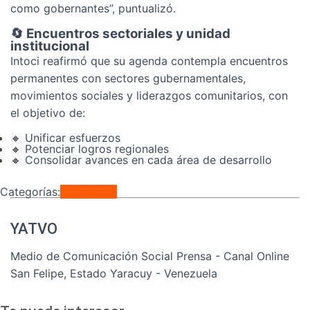
como gobernantes”, puntualizó.
🔄 Encuentros sectoriales y unidad
institucional
Intoci reafirmó que su agenda contempla encuentros
permanentes con sectores gubernamentales,
movimientos sociales y liderazgos comunitarios, con
el objetivo de:
🔸 Unificar esfuerzos
🔸 Potenciar logros regionales
🔸 Consolidar avances en cada área de desarrollo
Categorías:
Regionales
YATVO
Medio de Comunicación Social Prensa - Canal Online
San Felipe, Estado Yaracuy - Venezuela