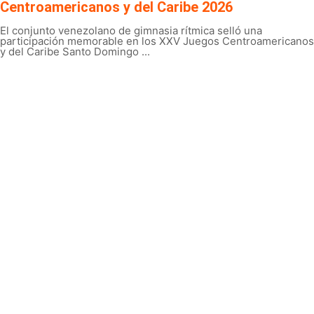
Centroamericanos y del Caribe 2026
El conjunto venezolano de gimnasia rítmica selló una
participación memorable en los XXV Juegos Centroamericanos
y del Caribe Santo Domingo ...