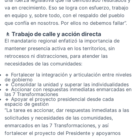
una fuerza legislativa que ha demostrado resultados y
va en crecimiento. Eso se logra con esfuerzo, trabajo
en equipo y, sobre todo, con el respaldo del pueblo
que confía en nosotros. Por ellos no debemos fallar”.
🚶 Trabajo de calle y acción directa
El mandatario regional enfatizó la importancia de
mantener presencia activa en los territorios, sin
retrocesos ni distracciones, para atender las
necesidades de las comunidades:
🔹 Fortalecer la integración y articulación entre niveles
de gobierno
🔹 Consolidar la unidad y superar las individualidades
🔹 Accionar con respuestas inmediatas enmarcadas en
las 7 Transformaciones
🔹 Apoyar el proyecto presidencial desde cada
espacio de gestión
“La tarea es accionar, dar respuestas inmediatas a las
solicitudes y necesidades de las comunidades,
enmarcados en las 7 Transformaciones, y así
fortalecer el proyecto del Presidente y apoyarnos