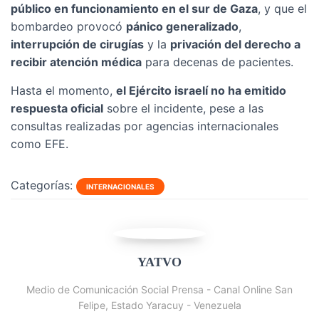
público en funcionamiento en el sur de Gaza
, y que el
bombardeo provocó
pánico generalizado
,
interrupción de cirugías
y la
privación del derecho a
recibir atención médica
para decenas de pacientes.
Hasta el momento,
el Ejército israelí no ha emitido
respuesta oficial
sobre el incidente, pese a las
consultas realizadas por agencias internacionales
como EFE.
Categorías:
INTERNACIONALES
YATVO
Medio de Comunicación Social Prensa - Canal Online San
Felipe, Estado Yaracuy - Venezuela