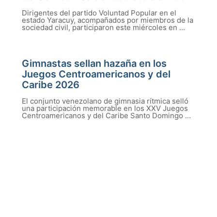
Dirigentes del partido Voluntad Popular en el
estado Yaracuy, acompañados por miembros de la
sociedad civil, participaron este miércoles en ...
Gimnastas sellan hazaña en los
Juegos Centroamericanos y del
Caribe 2026
El conjunto venezolano de gimnasia rítmica selló
una participación memorable en los XXV Juegos
Centroamericanos y del Caribe Santo Domingo ...