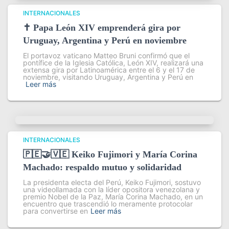
INTERNACIONALES
✝️ Papa León XIV emprenderá gira por
Uruguay, Argentina y Perú en noviembre
El portavoz vaticano Matteo Bruni confirmó que el
pontífice de la Iglesia Católica, León XIV, realizará una
extensa gira por Latinoamérica entre el 6 y el 17 de
noviembre, visitando Uruguay, Argentina y Perú en
Leer más
INTERNACIONALES
🇵🇪🤝🇻🇪 Keiko Fujimori y María Corina
Machado: respaldo mutuo y solidaridad
La presidenta electa del Perú, Keiko Fujimori, sostuvo
una videollamada con la líder opositora venezolana y
premio Nobel de la Paz, María Corina Machado, en un
encuentro que trascendió lo meramente protocolar
para convertirse en
Leer más