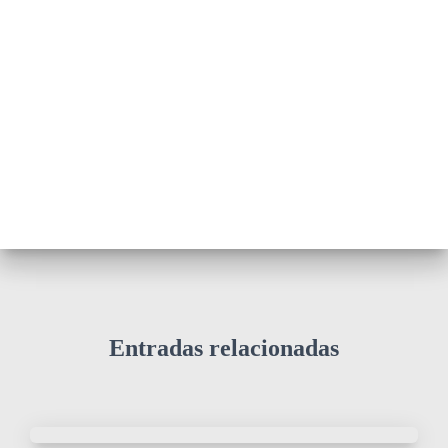
Entradas relacionadas