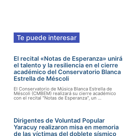
Te puede interesar
El recital «Notas de Esperanza» unirá
el talento y la resiliencia en el cierre
académico del Conservatorio Blanca
Estrella de Méscoli
El Conservatorio de Música Blanca Estrella de
Méscoli (CMBEM) realizará su cierre académico
con el recital "Notas de Esperanza", un ...
Dirigentes de Voluntad Popular
Yaracuy realizaron misa en memoria
de las víctimas del doblete sísmico