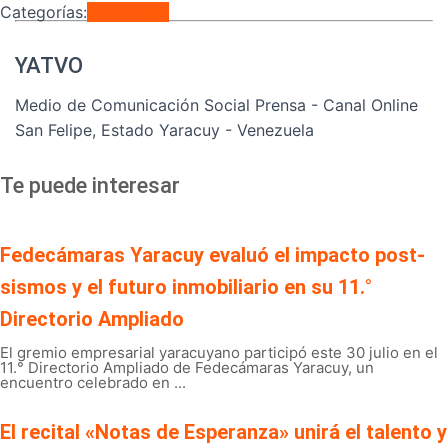
Categorías:
Regionales
YATVO
Medio de Comunicación Social Prensa - Canal Online
San Felipe, Estado Yaracuy - Venezuela
Te puede interesar
Fedecámaras Yaracuy evaluó el impacto post-
sismos y el futuro inmobiliario en su 11.°
Directorio Ampliado
El gremio empresarial yaracuyano participó este 30 julio en el
11.° Directorio Ampliado de Fedecámaras Yaracuy, un
encuentro celebrado en ...
El recital «Notas de Esperanza» unirá el talento y