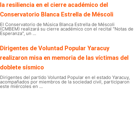
la resiliencia en el cierre académico del
Conservatorio Blanca Estrella de Méscoli
El Conservatorio de Música Blanca Estrella de Méscoli
(CMBEM) realizará su cierre académico con el recital "Notas de
Esperanza", un ...
Dirigentes de Voluntad Popular Yaracuy
realizaron misa en memoria de las víctimas del
doblete sísmico
Dirigentes del partido Voluntad Popular en el estado Yaracuy,
acompañados por miembros de la sociedad civil, participaron
este miércoles en ...