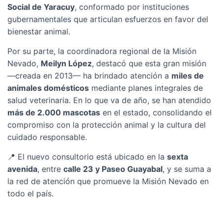
Social de Yaracuy
, conformado por instituciones
gubernamentales que articulan esfuerzos en favor del
bienestar animal.
Por su parte, la coordinadora regional de la Misión
Nevado,
Meilyn López
, destacó que esta gran misión
—creada en 2013— ha brindado atención a
miles de
animales domésticos
mediante planes integrales de
salud veterinaria. En lo que va de año, se han atendido
más de 2.000 mascotas
en el estado, consolidando el
compromiso con la protección animal y la cultura del
cuidado responsable.
📍 El nuevo consultorio está ubicado en la
sexta
avenida
, entre
calle 23 y Paseo Guayabal
, y se suma a
la red de atención que promueve la Misión Nevado en
todo el país.