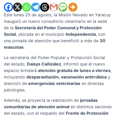
Este lunes 25 de agosto, la Misión Nevado en Yaracuy
inauguró un nuevo consultorio veterinario en la sede
de la
Secretaría del Poder Comunal y Protección
Social
, ubicada en el municipio
Independencia
, con
una jornada de atención que benefició a más de
30
mascotas
.
La secretaria del Poder Popular y Protección Social
del estado,
Daisys Cañizález
, informó que el nuevo
espacio brindará
atención gratuita de lunes a viernes
,
incluyendo
desparasitación, vacunación antirrábica
y
atención de
emergencias veterinarias
en diversas
patologías.
Además, se proyecta la realización de
jornadas
comunitarias de atención animal
en distintos sectores
del estado, con el respaldo del
Frente de Protección