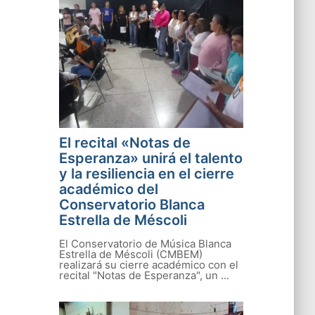
El recital «Notas de
Esperanza» unirá el talento
y la resiliencia en el cierre
académico del
Conservatorio Blanca
Estrella de Méscoli
El Conservatorio de Música Blanca
Estrella de Méscoli (CMBEM)
realizará su cierre académico con el
recital "Notas de Esperanza", un ...