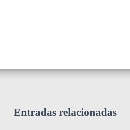
Entradas relacionadas