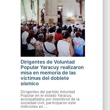
Dirigentes de Voluntad
Popular Yaracuy realizaron
misa en memoria de las
víctimas del doblete
sísmico
Dirigentes del partido Voluntad
Popular en el estado Yaracuy,
acompañados por miembros de la
sociedad civil, participaron este
miércoles en ...