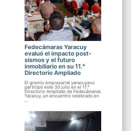
Fedecámaras Yaracuy
evaluó el impacto post-
sismos y el futuro
inmobiliario en su 11.°
Directorio Ampliado
El gremio empresarial yaracuyano
participó este 30 julio en el 11.°
Directorio Ampliado de Fedecámaras
Yaracuy, un encuentro celebrado en
...