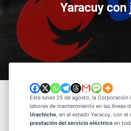
Yaracuy con 
Este lunes 25 de agosto, la Corporación
labores de mantenimiento en las líneas d
Urachiche
, en el estado Yaracuy, con el
prestación del servicio eléctrico
en toda