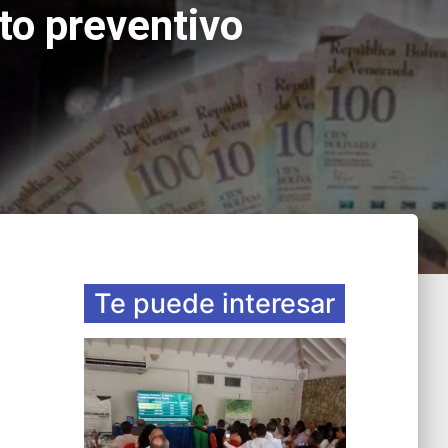
to preventivo
Te puede interesar