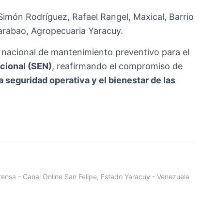
 Simón Rodríguez, Rafael Rangel, Maxical, Barrio
uarabao, Agropecuaria Yaracuy.
 nacional de mantenimiento preventivo para el
cional (SEN)
, reafirmando el compromiso de
a seguridad operativa y el bienestar de las
ensa - Canal Online San Felipe, Estado Yaracuy - Venezuela