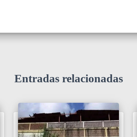
Entradas relacionadas