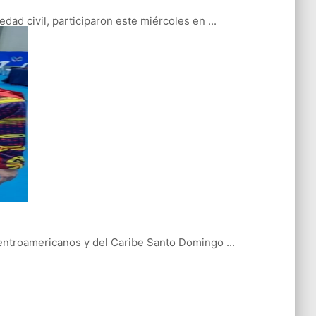
ad civil, participaron este miércoles en ...
entroamericanos y del Caribe Santo Domingo ...