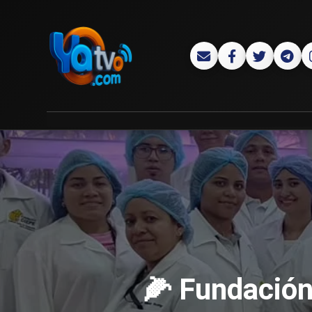
🌽 Fundación