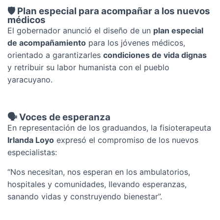
🛡️ Plan especial para acompañar a los nuevos
médicos
El gobernador anunció el diseño de un
plan especial
de acompañamiento
para los jóvenes médicos,
orientado a garantizarles
condiciones de vida dignas
y retribuir su labor humanista con el pueblo
yaracuyano.
🗣️ Voces de esperanza
En representación de los graduandos, la fisioterapeuta
Irlanda Loyo
expresó el compromiso de los nuevos
especialistas:
“Nos necesitan, nos esperan en los ambulatorios,
hospitales y comunidades, llevando esperanzas,
sanando vidas y construyendo bienestar”.