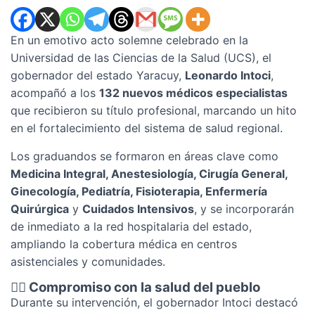
En un emotivo acto solemne celebrado en la
Universidad de las Ciencias de la Salud (UCS), el
gobernador del estado Yaracuy,
Leonardo Intoci
,
acompañó a los
132 nuevos médicos especialistas
que recibieron su título profesional, marcando un hito
en el fortalecimiento del sistema de salud regional.
Los graduandos se formaron en áreas clave como
Medicina Integral, Anestesiología, Cirugía General,
Ginecología, Pediatría, Fisioterapia, Enfermería
Quirúrgica
y
Cuidados Intensivos
, y se incorporarán
de inmediato a la red hospitalaria del estado,
ampliando la cobertura médica en centros
asistenciales y comunidades.
👨‍⚕️ Compromiso con la salud del pueblo
Durante su intervención, el gobernador Intoci destacó