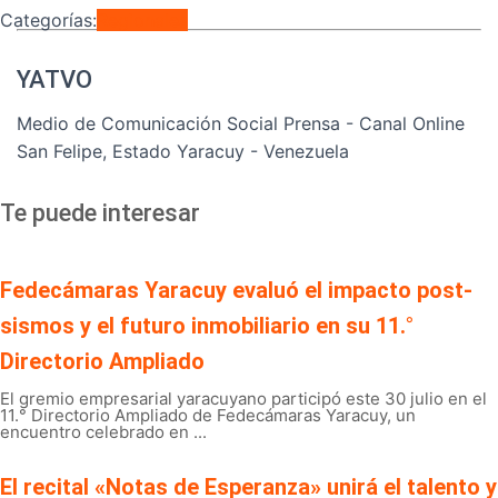
Categorías:
Regionales
YATVO
Medio de Comunicación Social Prensa - Canal Online
San Felipe, Estado Yaracuy - Venezuela
Te puede interesar
Fedecámaras Yaracuy evaluó el impacto post-
sismos y el futuro inmobiliario en su 11.°
Directorio Ampliado
El gremio empresarial yaracuyano participó este 30 julio en el
11.° Directorio Ampliado de Fedecámaras Yaracuy, un
encuentro celebrado en ...
El recital «Notas de Esperanza» unirá el talento y