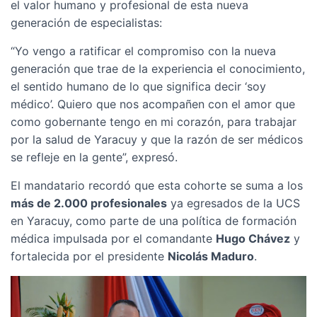
el valor humano y profesional de esta nueva
generación de especialistas:
“Yo vengo a ratificar el compromiso con la nueva
generación que trae de la experiencia el conocimiento,
el sentido humano de lo que significa decir ‘soy
médico’. Quiero que nos acompañen con el amor que
como gobernante tengo en mi corazón, para trabajar
por la salud de Yaracuy y que la razón de ser médicos
se refleje en la gente”, expresó.
El mandatario recordó que esta cohorte se suma a los
más de 2.000 profesionales
ya egresados de la UCS
en Yaracuy, como parte de una política de formación
médica impulsada por el comandante
Hugo Chávez
y
fortalecida por el presidente
Nicolás Maduro
.