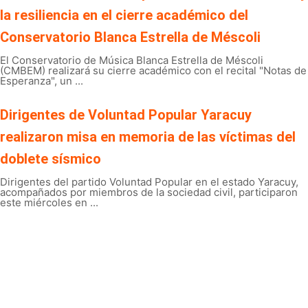
la resiliencia en el cierre académico del
Conservatorio Blanca Estrella de Méscoli
El Conservatorio de Música Blanca Estrella de Méscoli
(CMBEM) realizará su cierre académico con el recital "Notas de
Esperanza", un ...
Dirigentes de Voluntad Popular Yaracuy
realizaron misa en memoria de las víctimas del
doblete sísmico
Dirigentes del partido Voluntad Popular en el estado Yaracuy,
acompañados por miembros de la sociedad civil, participaron
este miércoles en ...