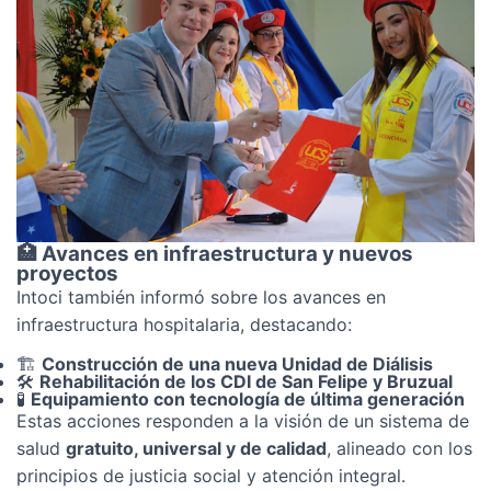
🏥 Avances en infraestructura y nuevos
proyectos
Intoci también informó sobre los avances en
infraestructura hospitalaria, destacando:
🏗️
Construcción de una nueva Unidad de Diálisis
🛠️
Rehabilitación de los CDI de San Felipe y Bruzual
🧪
Equipamiento con tecnología de última generación
Estas acciones responden a la visión de un sistema de
salud
gratuito, universal y de calidad
, alineado con los
principios de justicia social y atención integral.