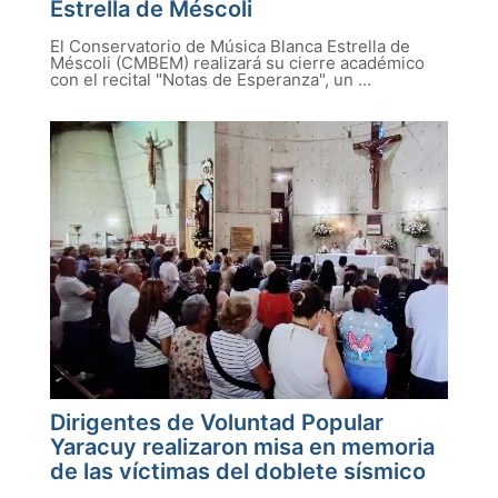
Estrella de Méscoli
El Conservatorio de Música Blanca Estrella de
Méscoli (CMBEM) realizará su cierre académico
con el recital "Notas de Esperanza", un ...
Dirigentes de Voluntad Popular
Yaracuy realizaron misa en memoria
de las víctimas del doblete sísmico