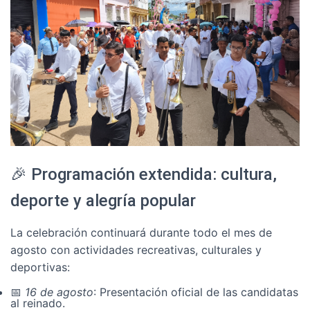
🎉 Programación extendida: cultura,
deporte y alegría popular
La celebración continuará durante todo el mes de
agosto con actividades recreativas, culturales y
deportivas:
📅
16 de agosto
: Presentación oficial de las candidatas
al reinado.