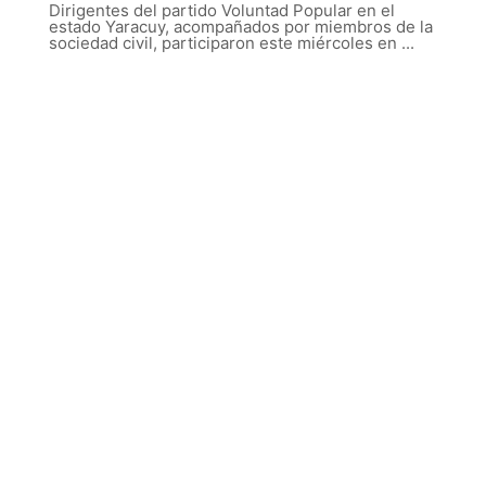
Dirigentes del partido Voluntad Popular en el
estado Yaracuy, acompañados por miembros de la
sociedad civil, participaron este miércoles en ...