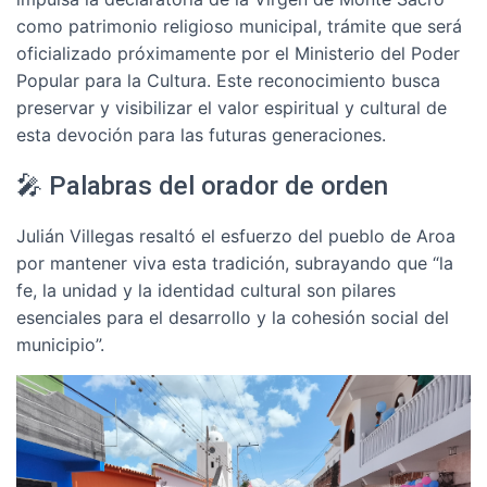
como patrimonio religioso municipal, trámite que será
oficializado próximamente por el Ministerio del Poder
Popular para la Cultura. Este reconocimiento busca
preservar y visibilizar el valor espiritual y cultural de
esta devoción para las futuras generaciones.
🎤 Palabras del orador de orden
Julián Villegas resaltó el esfuerzo del pueblo de Aroa
por mantener viva esta tradición, subrayando que “la
fe, la unidad y la identidad cultural son pilares
esenciales para el desarrollo y la cohesión social del
municipio”.