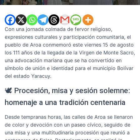
Con una jornada colmada de fervor religioso,
expresiones culturales y participación comunitaria, el
pueblo de Aroa conmemoró este viernes 15 de agosto
los 111 años de la llegada de la Virgen de Monte Sacro,
una advocación mariana que se ha convertido en
símbolo de unión e identidad para el municipio Bolívar
del estado Yaracuy.
🕊️ Procesión, misa y sesión solemne:
homenaje a una tradición centenaria
Desde tempranas horas, las calles de Aroa se llenaron
de color y devoción con un paseo cívico, seguido de
una misa y una multitudinaria procesión que reunió a