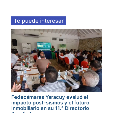
Te puede interesar
Fedecámaras Yaracuy evaluó el
impacto post-sismos y el futuro
inmobiliario en su 11.° Directorio