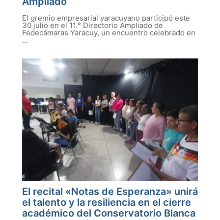
Ampliado
El gremio empresarial yaracuyano participó este
30 julio en el 11.° Directorio Ampliado de
Fedecámaras Yaracuy, un encuentro celebrado en
...
El recital «Notas de Esperanza» unirá
el talento y la resiliencia en el cierre
académico del Conservatorio Blanca