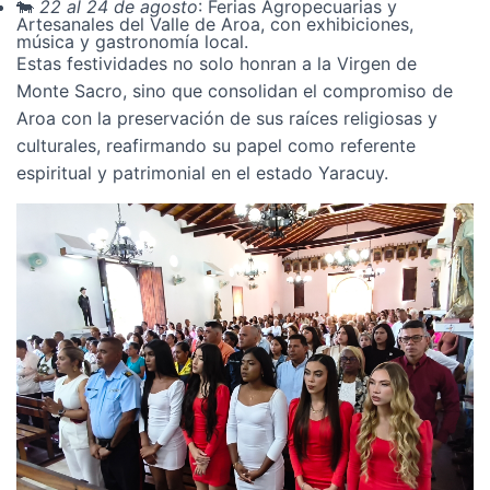
🐄
22 al 24 de agosto
: Ferias Agropecuarias y
Artesanales del Valle de Aroa, con exhibiciones,
música y gastronomía local.
Estas festividades no solo honran a la Virgen de
Monte Sacro, sino que consolidan el compromiso de
Aroa con la preservación de sus raíces religiosas y
culturales, reafirmando su papel como referente
espiritual y patrimonial en el estado Yaracuy.