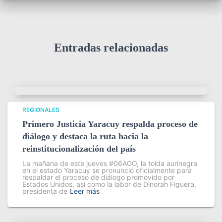
Entradas relacionadas
REGIONALES
Primero Justicia Yaracuy respalda proceso de
diálogo y destaca la ruta hacia la
reinstitucionalización del país
La mañana de este jueves #06AGO, la tolda aurinegra
en el estado Yaracuy se pronunció oficialmente para
respaldar el proceso de diálogo promovido por
Estados Unidos, así como la labor de Dinorah Figuera,
presidenta de
Leer más