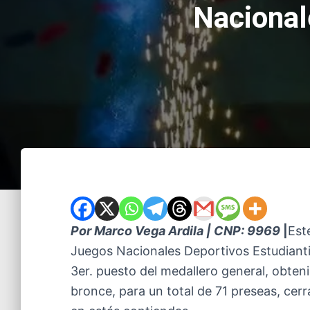
Nacional
Por Marco Vega Ardila | CNP: 9969
|
Est
Juegos Nacionales Deportivos Estudiantil
3er. puesto del medallero general, obten
bronce, para un total de 71 preseas, cerr