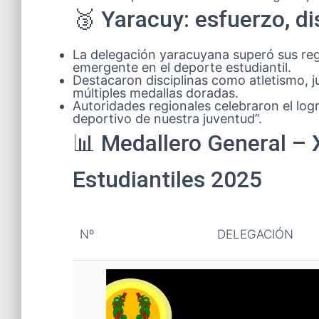
🥉 Yaracuy: esfuerzo, dis
La delegación yaracuyana superó sus reg
emergente en el deporte estudiantil.
Destacaron disciplinas como atletismo, j
múltiples medallas doradas.
Autoridades regionales celebraron el lo
deportivo de nuestra juventud”.
📊 Medallero General –
Estudiantiles 2025
Nº
DELEGACIÓN