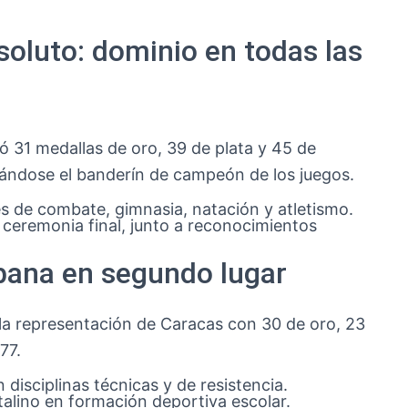
oluto: dominio en todas las
ó 31 medallas de oro, 39 de plata y 45 de
evándose el banderín de campeón de los juegos.
s de combate, gimnasia, natación y atletismo.
 ceremonia final, junto a reconocimientos
bana en segundo lugar
 la representación de Caracas con 30 de oro, 23
77.
disciplinas técnicas y de resistencia.
alino en formación deportiva escolar.