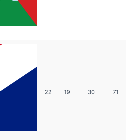
22
19
30
71