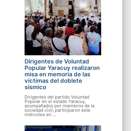
Dirigentes de Voluntad
Popular Yaracuy realizaron
misa en memoria de las
víctimas del doblete
sísmico
Dirigentes del partido Voluntad
Popular en el estado Yaracuy,
acompañados por miembros de la
sociedad civil, participaron este
miércoles en ...