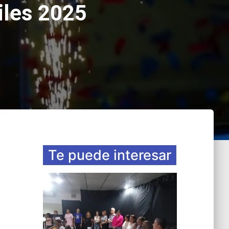
iles 2025
Te puede interesar