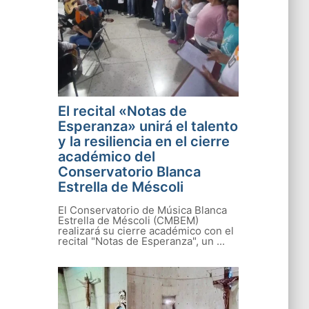
El recital «Notas de
Esperanza» unirá el talento
y la resiliencia en el cierre
académico del
Conservatorio Blanca
Estrella de Méscoli
El Conservatorio de Música Blanca
Estrella de Méscoli (CMBEM)
realizará su cierre académico con el
recital "Notas de Esperanza", un ...