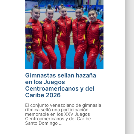
Gimnastas sellan hazaña
en los Juegos
Centroamericanos y del
Caribe 2026
El conjunto venezolano de gimnasia
rítmica selló una participación
memorable en los XXV Juegos
Centroamericanos y del Caribe
Santo Domingo ...