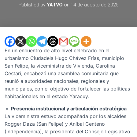
Published by
YATVO
on
14 de agosto de 2025
En un encuentro de alto nivel celebrado en el
urbanismo Ciudadela Hugo Chávez Frías, municipio
San Felipe, la viceministra de Vivienda, Carolina
Cestari, encabezó una asamblea comunitaria que
reunió a autoridades nacionales, regionales y
municipales, con el objetivo de fortalecer las políticas
habitacionales en el estado Yaracuy.
🔹
Presencia institucional y articulación estratégica
La viceministra estuvo acompañada por los alcaldes
Rogger Daza (San Felipe) y Aníbal Centeno
(Independencia), la presidenta del Consejo Legislativo