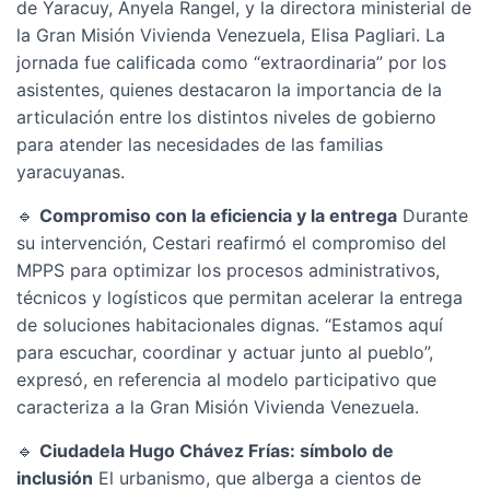
de Yaracuy, Anyela Rangel, y la directora ministerial de
la Gran Misión Vivienda Venezuela, Elisa Pagliari. La
jornada fue calificada como “extraordinaria” por los
asistentes, quienes destacaron la importancia de la
articulación entre los distintos niveles de gobierno
para atender las necesidades de las familias
yaracuyanas.
🔹
Compromiso con la eficiencia y la entrega
Durante
su intervención, Cestari reafirmó el compromiso del
MPPS para optimizar los procesos administrativos,
técnicos y logísticos que permitan acelerar la entrega
de soluciones habitacionales dignas. “Estamos aquí
para escuchar, coordinar y actuar junto al pueblo”,
expresó, en referencia al modelo participativo que
caracteriza a la Gran Misión Vivienda Venezuela.
🔹
Ciudadela Hugo Chávez Frías: símbolo de
inclusión
El urbanismo, que alberga a cientos de