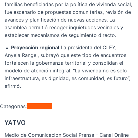
familias beneficiadas por la política de vivienda social,
fue escenario de propuestas comunitarias, revisión de
avances y planificación de nuevas acciones. La
asamblea permitió recoger inquietudes vecinales y
establecer mecanismos de seguimiento directo.
🔹
Proyección regional
La presidenta del CLEY,
Anyela Rangel, subrayó que este tipo de encuentros
fortalecen la gobernanza territorial y consolidan el
modelo de atención integral. “La vivienda no es solo
infraestructura, es dignidad, es comunidad, es futuro”,
afirmó.
Categorías:
Regionales
YATVO
Medio de Comunicación Social Prensa - Canal Online