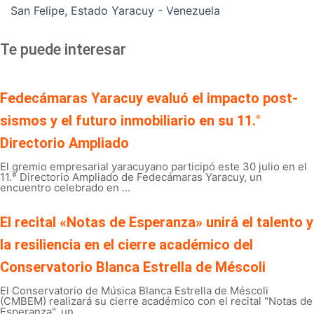
San Felipe, Estado Yaracuy - Venezuela
Te puede interesar
Fedecámaras Yaracuy evaluó el impacto post-
sismos y el futuro inmobiliario en su 11.°
Directorio Ampliado
El gremio empresarial yaracuyano participó este 30 julio en el
11.° Directorio Ampliado de Fedecámaras Yaracuy, un
encuentro celebrado en ...
El recital «Notas de Esperanza» unirá el talento y
la resiliencia en el cierre académico del
Conservatorio Blanca Estrella de Méscoli
El Conservatorio de Música Blanca Estrella de Méscoli
(CMBEM) realizará su cierre académico con el recital "Notas de
Esperanza", un ...