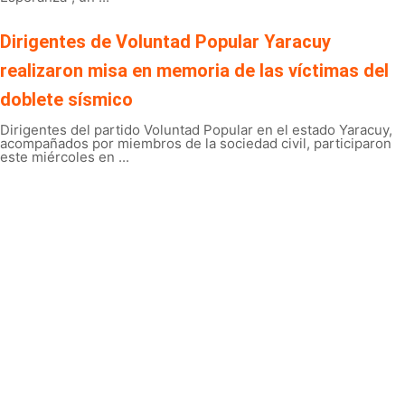
Dirigentes de Voluntad Popular Yaracuy
realizaron misa en memoria de las víctimas del
doblete sísmico
Dirigentes del partido Voluntad Popular en el estado Yaracuy,
acompañados por miembros de la sociedad civil, participaron
este miércoles en ...