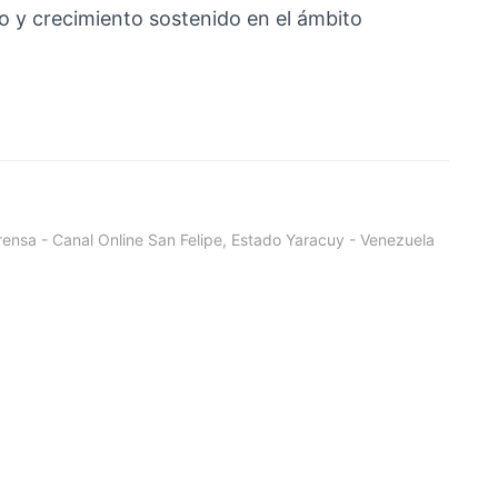
o y crecimiento sostenido en el ámbito
ensa - Canal Online San Felipe, Estado Yaracuy - Venezuela