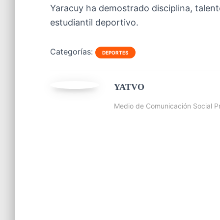
Yaracuy ha demostrado disciplina, talent
estudiantil deportivo.
Categorías:
DEPORTES
YATVO
Medio de Comunicación Social Pr