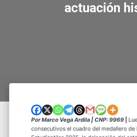
actuación hi
Por Marco Vega Ardila | CNP: 9969
|
Lue
consecutivos el cuadro del medallero de