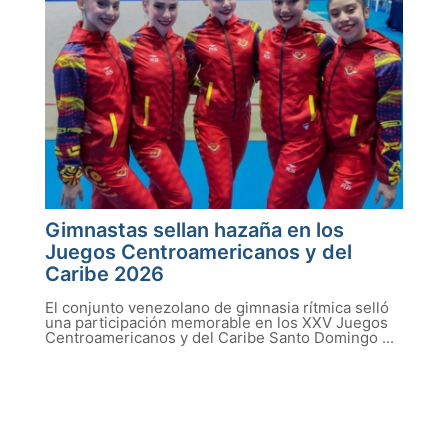
Gimnastas sellan hazaña en los
Juegos Centroamericanos y del
Caribe 2026
El conjunto venezolano de gimnasia rítmica selló
una participación memorable en los XXV Juegos
Centroamericanos y del Caribe Santo Domingo ...