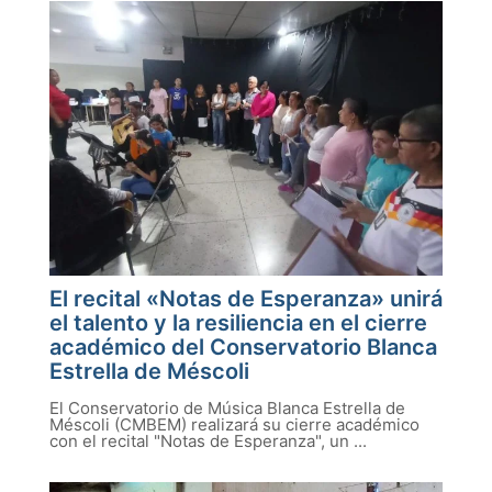
El recital «Notas de Esperanza» unirá
el talento y la resiliencia en el cierre
académico del Conservatorio Blanca
Estrella de Méscoli
El Conservatorio de Música Blanca Estrella de
Méscoli (CMBEM) realizará su cierre académico
con el recital "Notas de Esperanza", un ...