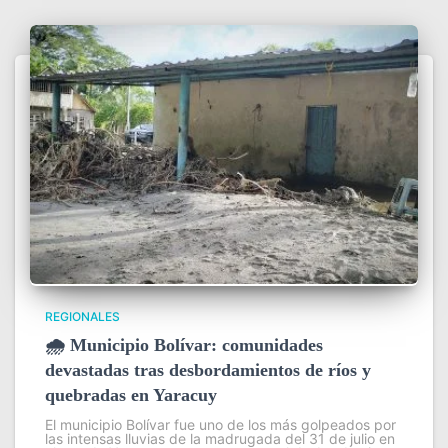
REGIONALES
🌧️ Municipio Bolívar: comunidades
devastadas tras desbordamientos de ríos y
quebradas en Yaracuy
El municipio Bolívar fue uno de los más golpeados por
las intensas lluvias de la madrugada del 31 de julio en