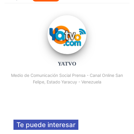
YATVO
Medio de Comunicación Social Prensa - Canal Online San
Felipe, Estado Yaracuy - Venezuela
Te puede interesar