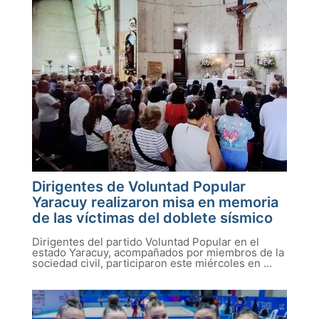
Dirigentes de Voluntad Popular
Yaracuy realizaron misa en memoria
de las víctimas del doblete sísmico
Dirigentes del partido Voluntad Popular en el
estado Yaracuy, acompañados por miembros de la
sociedad civil, participaron este miércoles en ...