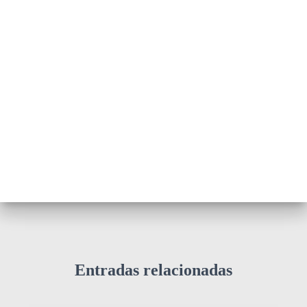
Entradas relacionadas