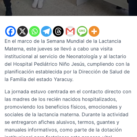
En el marco de la Semana Mundial de la Lactancia
Materna, este jueves se llevó a cabo una visita
institucional al servicio de Neonatología y al lactario
del Hospital Pediátrico Niño Jesús, cumpliendo con la
planificación establecida por la Dirección de Salud de
la Familia del estado Yaracuy.
La jornada estuvo centrada en el contacto directo con
las madres de los recién nacidos hospitalizados,
promoviendo los beneficios físicos, emocionales y
sociales de la lactancia materna. Durante la actividad
se entregaron afiches alusivos, termos, guantes y
manuales informativos, como parte de la dotación