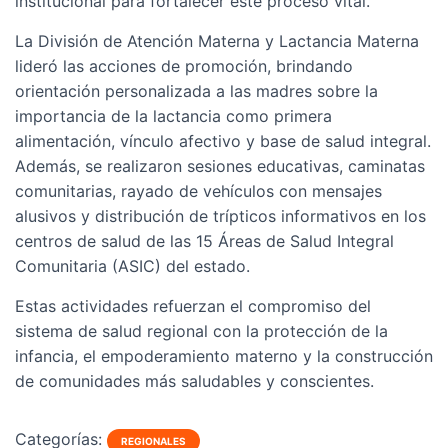
institucional para fortalecer este proceso vital.
La División de Atención Materna y Lactancia Materna
lideró las acciones de promoción, brindando
orientación personalizada a las madres sobre la
importancia de la lactancia como primera
alimentación, vínculo afectivo y base de salud integral.
Además, se realizaron sesiones educativas, caminatas
comunitarias, rayado de vehículos con mensajes
alusivos y distribución de trípticos informativos en los
centros de salud de las 15 Áreas de Salud Integral
Comunitaria (ASIC) del estado.
Estas actividades refuerzan el compromiso del
sistema de salud regional con la protección de la
infancia, el empoderamiento materno y la construcción
de comunidades más saludables y conscientes.
Categorías:
REGIONALES