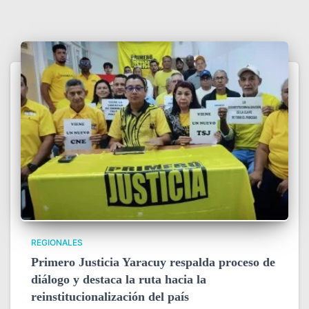
REGIONALES
Primero Justicia Yaracuy respalda proceso de
diálogo y destaca la ruta hacia la
reinstitucionalización del país