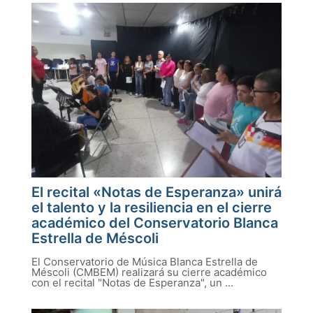
El recital «Notas de Esperanza» unirá
el talento y la resiliencia en el cierre
académico del Conservatorio Blanca
Estrella de Méscoli
El Conservatorio de Música Blanca Estrella de
Méscoli (CMBEM) realizará su cierre académico
con el recital "Notas de Esperanza", un ...