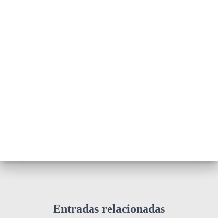
Entradas relacionadas