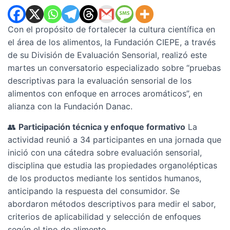
Con el propósito de fortalecer la cultura científica en
el área de los alimentos, la Fundación CIEPE, a través
de su División de Evaluación Sensorial, realizó este
martes un conversatorio especializado sobre “pruebas
descriptivas para la evaluación sensorial de los
alimentos con enfoque en arroces aromáticos”, en
alianza con la Fundación Danac.
👥
Participación técnica y enfoque formativo
La
actividad reunió a 34 participantes en una jornada que
inició con una cátedra sobre evaluación sensorial,
disciplina que estudia las propiedades organolépticas
de los productos mediante los sentidos humanos,
anticipando la respuesta del consumidor. Se
abordaron métodos descriptivos para medir el sabor,
criterios de aplicabilidad y selección de enfoques
según el tipo de alimento.