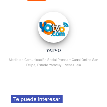
YATVO
Medio de Comunicación Social Prensa - Canal Online San
Felipe, Estado Yaracuy - Venezuela
Te puede interesar