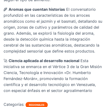
🌾
Aromas que cuentan historias
El conversatorio
profundizó en las características de los arroces
aromáticos como el jazmín y el basmati, detallando su
origen, zonas de cultivo y parámetros de calidad del
grano. Además, se exploró la fisiología del aroma,
desde la detección química hasta la integración
cerebral de las sustancias aromáticas, destacando la
complejidad sensorial que define estos productos.
🚀
Ciencia aplicada al desarrollo nacional
Esta
iniciativa se enmarca en el Vértice 3 de la Gran Misión
Ciencia, Tecnología e Innovación «Dr. Humberto
Fernández-Morán», promoviendo la formación
científica y el desarrollo tecnológico en Venezuela,
con especial énfasis en el sector agroalimentario
Categorías:
REGIONALES