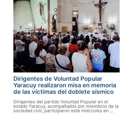
Dirigentes de Voluntad Popular
Yaracuy realizaron misa en memoria
de las víctimas del doblete sísmico
Dirigentes del partido Voluntad Popular en el
estado Yaracuy, acompañados por miembros de la
sociedad civil, participaron este miércoles en ...