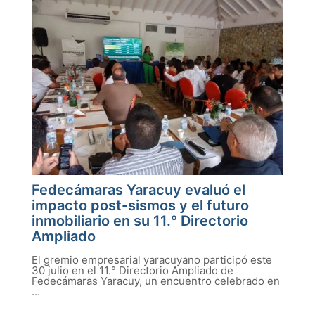
Fedecámaras Yaracuy evaluó el
impacto post-sismos y el futuro
inmobiliario en su 11.° Directorio
Ampliado
El gremio empresarial yaracuyano participó este
30 julio en el 11.° Directorio Ampliado de
Fedecámaras Yaracuy, un encuentro celebrado en
...