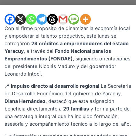
Con el firme propósito de dinamizar la economía local
y empoderar el talento productivo, este lunes se
entregaron
29 créditos a emprendedores del estado
Yaracuy
, a través del
Fondo Nacional para los
Emprendimientos (FONDAE)
, siguiendo orientaciones
del presidente Nicolás Maduro y del gobernador
Leonardo Intoci.
📍
Impulso directo al desarrollo regional
La Secretaria
de Desarrollo Económico del gobierno de Yaracuy,
Diana Hernández
, destacó que esta asignación
beneficia directamente a
29 familias
y forma parte de
una estrategia integral que ha incluido formación,
asesoría y acompañamiento técnico a lo largo del año.