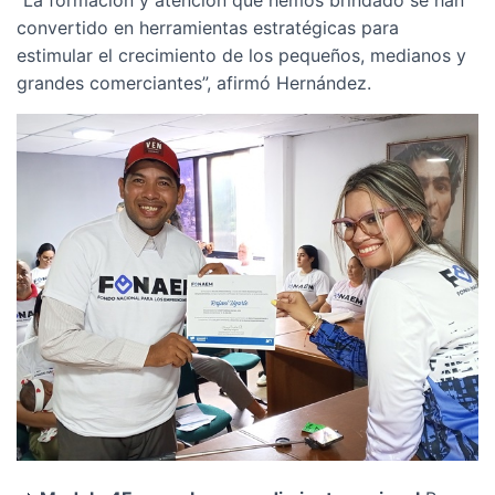
“La formación y atención que hemos brindado se han
convertido en herramientas estratégicas para
estimular el crecimiento de los pequeños, medianos y
grandes comerciantes”, afirmó Hernández.