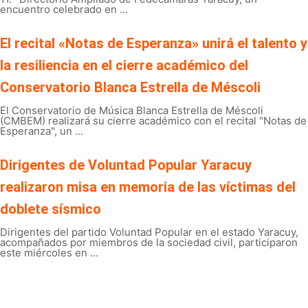
encuentro celebrado en ...
El recital «Notas de Esperanza» unirá el talento y
la resiliencia en el cierre académico del
Conservatorio Blanca Estrella de Méscoli
El Conservatorio de Música Blanca Estrella de Méscoli
(CMBEM) realizará su cierre académico con el recital "Notas de
Esperanza", un ...
Dirigentes de Voluntad Popular Yaracuy
realizaron misa en memoria de las víctimas del
doblete sísmico
Dirigentes del partido Voluntad Popular en el estado Yaracuy,
acompañados por miembros de la sociedad civil, participaron
este miércoles en ...