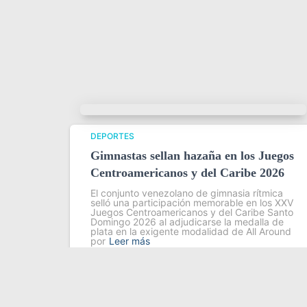
DEPORTES
Gimnastas sellan hazaña en los Juegos
Centroamericanos y del Caribe 2026
El conjunto venezolano de gimnasia rítmica
selló una participación memorable en los XXV
Juegos Centroamericanos y del Caribe Santo
Domingo 2026 al adjudicarse la medalla de
plata en la exigente modalidad de All Around
por
Leer más