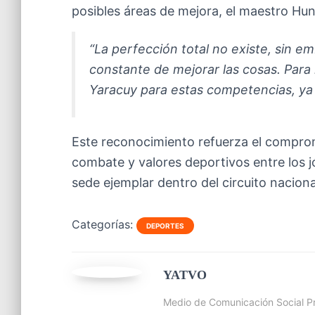
posibles áreas de mejora, el maestro Hu
“La perfección total no existe, sin emb
constante de mejorar las cosas. Para 
Yaracuy para estas competencias, ya 
Este reconocimiento refuerza el comprom
combate y valores deportivos entre los 
sede ejemplar dentro del circuito naciona
Categorías:
DEPORTES
YATVO
Medio de Comunicación Social Pr