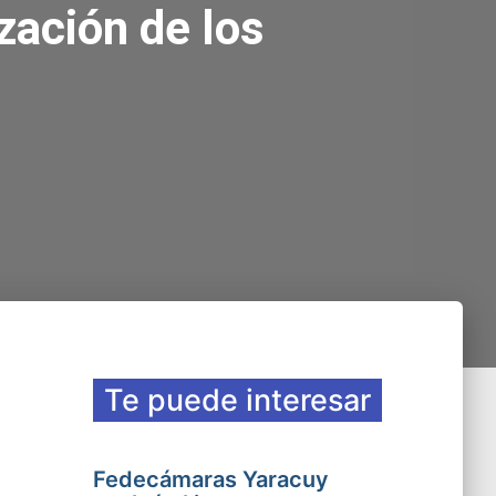
zación de los
Te puede interesar
Fedecámaras Yaracuy