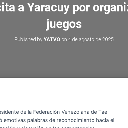
ita a Yaracuy por organi
juegos
Published by
YATVO
on
4 de agosto de 2025
esidente de la Federación Venezolana de Tae
emotivas palabras de reconocimiento hacia el