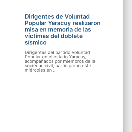
Dirigentes de Voluntad
Popular Yaracuy realizaron
misa en memoria de las
víctimas del doblete
sísmico
Dirigentes del partido Voluntad
Popular en el estado Yaracuy,
acompañados por miembros de la
sociedad civil, participaron este
miércoles en ...