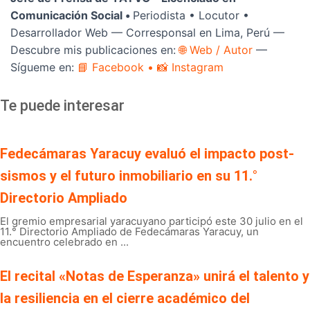
Comunicación Social •
Periodista • Locutor •
Desarrollador Web — Corresponsal en Lima, Perú —
Descubre mis publicaciones en:
🌐 Web / Autor
—
Sígueme en:
📘 Facebook
• 📸 Instagram
Te puede interesar
Fedecámaras Yaracuy evaluó el impacto post-
sismos y el futuro inmobiliario en su 11.°
Directorio Ampliado
El gremio empresarial yaracuyano participó este 30 julio en el
11.° Directorio Ampliado de Fedecámaras Yaracuy, un
encuentro celebrado en ...
El recital «Notas de Esperanza» unirá el talento y
la resiliencia en el cierre académico del