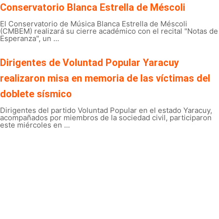
Conservatorio Blanca Estrella de Méscoli
El Conservatorio de Música Blanca Estrella de Méscoli
(CMBEM) realizará su cierre académico con el recital "Notas de
Esperanza", un ...
Dirigentes de Voluntad Popular Yaracuy
realizaron misa en memoria de las víctimas del
doblete sísmico
Dirigentes del partido Voluntad Popular en el estado Yaracuy,
acompañados por miembros de la sociedad civil, participaron
este miércoles en ...