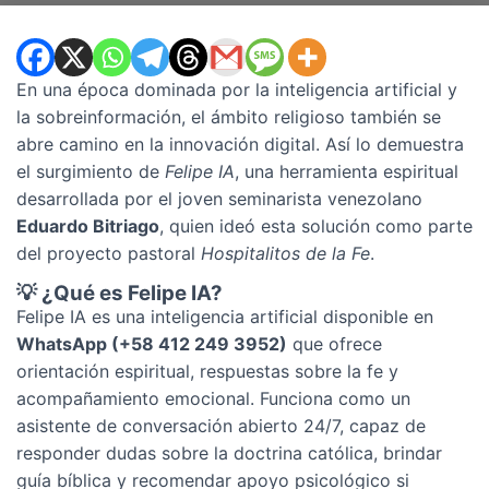
En una época dominada por la inteligencia artificial y
la sobreinformación, el ámbito religioso también se
abre camino en la innovación digital. Así lo demuestra
el surgimiento de
Felipe IA
, una herramienta espiritual
desarrollada por el joven seminarista venezolano
Eduardo Bitriago
, quien ideó esta solución como parte
del proyecto pastoral
Hospitalitos de la Fe
.
💡 ¿Qué es Felipe IA?
Felipe IA es una inteligencia artificial disponible en
WhatsApp (+58 412 249 3952)
que ofrece
orientación espiritual, respuestas sobre la fe y
acompañamiento emocional. Funciona como un
asistente de conversación abierto 24/7, capaz de
responder dudas sobre la doctrina católica, brindar
guía bíblica y recomendar apoyo psicológico si