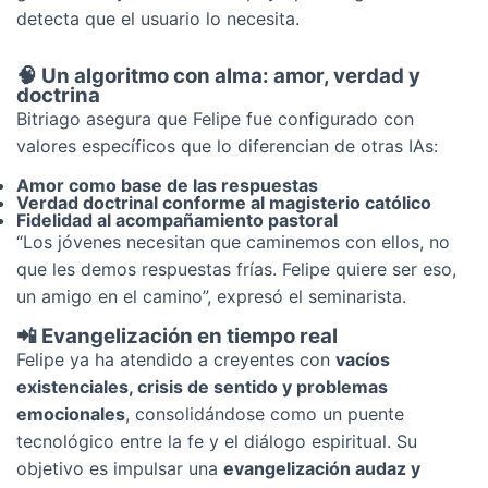
detecta que el usuario lo necesita.
🧠 Un algoritmo con alma: amor, verdad y
doctrina
Bitriago asegura que Felipe fue configurado con
valores específicos que lo diferencian de otras IAs:
Amor como base de las respuestas
Verdad doctrinal conforme al magisterio católico
Fidelidad al acompañamiento pastoral
“Los jóvenes necesitan que caminemos con ellos, no
que les demos respuestas frías. Felipe quiere ser eso,
un amigo en el camino”, expresó el seminarista.
📲 Evangelización en tiempo real
Felipe ya ha atendido a creyentes con
vacíos
existenciales, crisis de sentido y problemas
emocionales
, consolidándose como un puente
tecnológico entre la fe y el diálogo espiritual. Su
objetivo es impulsar una
evangelización audaz y