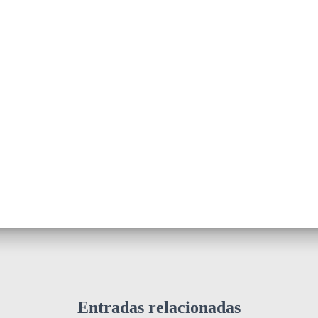
Entradas relacionadas