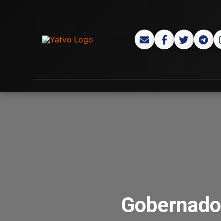
Gobernador