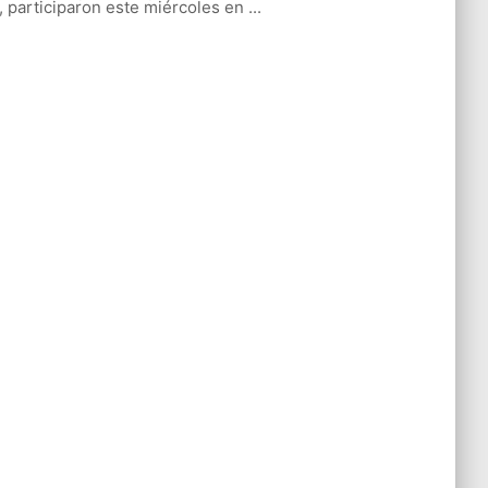
l, participaron este miércoles en ...