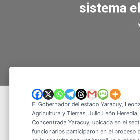
sistema el
P
El Gobernador del estado Yaracuy, Leona
Agricultura y Tierras, Julio León Heredia
Concentrada Yaracuy, ubicada en el sect
funcionarios participaron en el proceso 