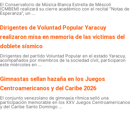
El Conservatorio de Música Blanca Estrella de Méscoli
(CMBEM) realizará su cierre académico con el recital "Notas de
Esperanza", un ...
Dirigentes de Voluntad Popular Yaracuy
realizaron misa en memoria de las víctimas del
doblete sísmico
Dirigentes del partido Voluntad Popular en el estado Yaracuy,
acompañados por miembros de la sociedad civil, participaron
este miércoles en ...
Gimnastas sellan hazaña en los Juegos
Centroamericanos y del Caribe 2026
El conjunto venezolano de gimnasia rítmica selló una
participación memorable en los XXV Juegos Centroamericanos
y del Caribe Santo Domingo ...