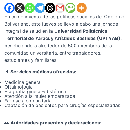
En cumplimiento de las políticas sociales del Gobierno
Bolivariano, este jueves se llevó a cabo una jornada
integral de salud en la
Universidad Politécnica
Territorial de Yaracuy Arístides Bastidas (UPTYAB)
,
beneficiando a alrededor de 500 miembros de la
comunidad universitaria, entre trabajadores,
estudiantes y familiares.
📌
Servicios médicos ofrecidos:
Medicina general
Oftalmología
Ecografía gineco-obstétrica
Atención a la mujer embarazada
Farmacia comunitaria
Captación de pacientes para cirugías especializadas
👥
Autoridades presentes y declaraciones: