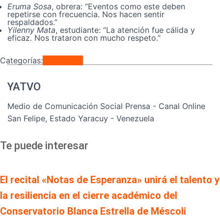
Eruma Sosa
, obrera: “Eventos como este deben
repetirse con frecuencia. Nos hacen sentir
respaldados.”
Yilenny Mata
, estudiante: “La atención fue cálida y
eficaz. Nos trataron con mucho respeto.”
Categorías:
Regionales
YATVO
Medio de Comunicación Social Prensa - Canal Online
San Felipe, Estado Yaracuy - Venezuela
Te puede interesar
El recital «Notas de Esperanza» unirá el talento y
la resiliencia en el cierre académico del
Conservatorio Blanca Estrella de Méscoli