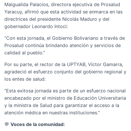
Maigualida Palacios, directora ejecutiva de Prosalud
Yaracuy, afirmó que esta actividad se enmarca en las
directrices del presidente Nicolás Maduro y del
gobernador Leonardo Intoci:
“Con esta jornada, el Gobierno Bolivariano a través de
Prosalud continúa brindando atención y servicios de
calidad al pueblo.”
Por su parte, el rector de la UPTYAB, Víctor Gamarra,
agradeció el esfuerzo conjunto del gobierno regional y
los entes de salud:
“Esta exitosa jornada es parte de un esfuerzo nacional
encabezado por el ministro de Educación Universitaria
y la ministra de Salud para garantizar el acceso a la
atención médica en nuestras instituciones.”
💬
Voces de la comunidad: