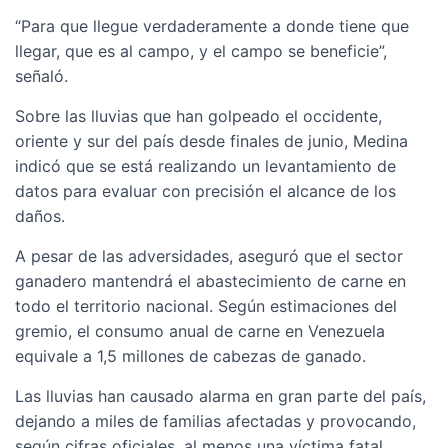
“Para que llegue verdaderamente a donde tiene que
llegar, que es al campo, y el campo se beneficie”,
señaló.
Sobre las lluvias que han golpeado el occidente,
oriente y sur del país desde finales de junio, Medina
indicó que se está realizando un levantamiento de
datos para evaluar con precisión el alcance de los
daños.
A pesar de las adversidades, aseguró que el sector
ganadero mantendrá el abastecimiento de carne en
todo el territorio nacional. Según estimaciones del
gremio, el consumo anual de carne en Venezuela
equivale a 1,5 millones de cabezas de ganado.
Las lluvias han causado alarma en gran parte del país,
dejando a miles de familias afectadas y provocando,
según cifras oficiales, al menos una víctima fatal.