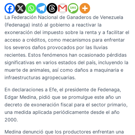
La Federación Nacional de Ganaderos de Venezuela
(Fedenaga) instó al gobierno a reactivar la
exoneración del impuesto sobre la renta y a facilitar el
acceso a créditos, como mecanismos para enfrentar
los severos daños provocados por las lluvias
recientes. Estos fenómenos han ocasionado pérdidas
significativas en varios estados del país, incluyendo la
muerte de animales, así como daños a maquinaria e
infraestructuras agropecuarias.
En declaraciones a Efe, el presidente de Fedenaga,
Edgar Medina, pidió que se promulgue este año un
decreto de exoneración fiscal para el sector primario,
una medida aplicada periódicamente desde el año
2000.
Medina denunció que los productores enfrentan una