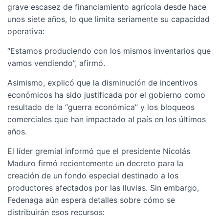
grave escasez de financiamiento agrícola desde hace
unos siete años, lo que limita seriamente su capacidad
operativa:
“Estamos produciendo con los mismos inventarios que
vamos vendiendo”, afirmó.
Asimismo, explicó que la disminución de incentivos
económicos ha sido justificada por el gobierno como
resultado de la “guerra económica” y los bloqueos
comerciales que han impactado al país en los últimos
años.
El líder gremial informó que el presidente Nicolás
Maduro firmó recientemente un decreto para la
creación de un fondo especial destinado a los
productores afectados por las lluvias. Sin embargo,
Fedenaga aún espera detalles sobre cómo se
distribuirán esos recursos: