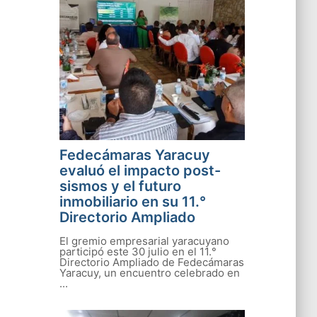
Fedecámaras Yaracuy
evaluó el impacto post-
sismos y el futuro
inmobiliario en su 11.°
Directorio Ampliado
El gremio empresarial yaracuyano
participó este 30 julio en el 11.°
Directorio Ampliado de Fedecámaras
Yaracuy, un encuentro celebrado en
...