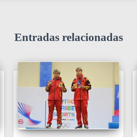
Entradas relacionadas