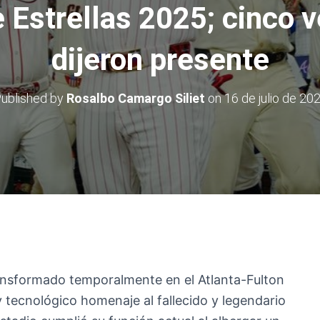
e Estrellas 2025; cinco 
dijeron presente
ublished by
Rosalbo Camargo Siliet
on
16 de julio de 20
transformado temporalmente en el Atlanta-Fulton
 tecnológico homenaje al fallecido y legendario