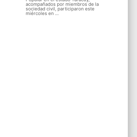
acompañados por miembros de la
sociedad civil, participaron este
miércoles en ...