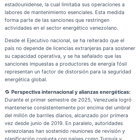
estadounidense, la cual limitaba sus operaciones a
labores de mantenimiento esenciales. Esta medida
forma parte de las sanciones que restringen
actividades en el sector energético venezolano.
Desde el Ejecutivo nacional, se ha reiterado que el
país no depende de licencias extranjeras para sostener
su capacidad operativa, y se ha señalado que las
sanciones impuestas a productores de energía fósil
representan un factor de distorsión para la seguridad
energética global.
🔁
Perspectiva internacional y alianzas energéticas:
Durante el primer semestre de 2025, Venezuela logró
mantenerse consistentemente por encima del umbral
del millón de barriles diarios, alcanzado por primera
vez desde junio de 2019. En paralelo, autoridades
venezolanas han sostenido reuniones de revisión y
planificación conjunta con países como Turquía y