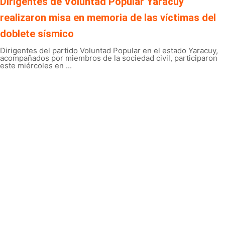
Dirigentes de Voluntad Popular Yaracuy
realizaron misa en memoria de las víctimas del
doblete sísmico
Dirigentes del partido Voluntad Popular en el estado Yaracuy,
acompañados por miembros de la sociedad civil, participaron
este miércoles en ...