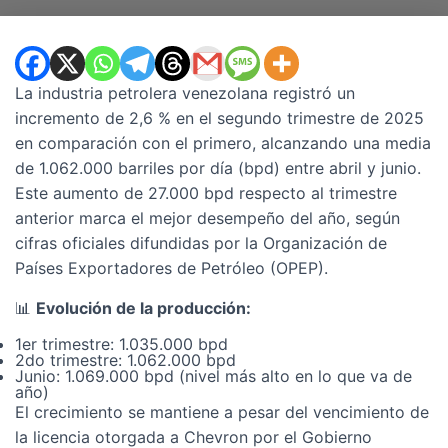
La industria petrolera venezolana registró un
incremento de 2,6 % en el segundo trimestre de 2025
en comparación con el primero, alcanzando una media
de 1.062.000 barriles por día (bpd) entre abril y junio.
Este aumento de 27.000 bpd respecto al trimestre
anterior marca el mejor desempeño del año, según
cifras oficiales difundidas por la Organización de
Países Exportadores de Petróleo (OPEP).
📊
Evolución de la producción:
1er trimestre: 1.035.000 bpd
2do trimestre: 1.062.000 bpd
Junio: 1.069.000 bpd (nivel más alto en lo que va de
año)
El crecimiento se mantiene a pesar del vencimiento de
la licencia otorgada a Chevron por el Gobierno