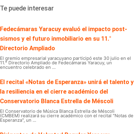
Te puede interesar
Fedecámaras Yaracuy evaluó el impacto post-
sismos y el futuro inmobiliario en su 11.°
Directorio Ampliado
El gremio empresarial yaracuyano participó este 30 julio en el
11.° Directorio Ampliado de Fedecámaras Yaracuy, un
encuentro celebrado en ...
El recital «Notas de Esperanza» unirá el talento y
la resiliencia en el cierre académico del
Conservatorio Blanca Estrella de Méscoli
El Conservatorio de Música Blanca Estrella de Méscoli
(CMBEM) realizará su cierre académico con el recital "Notas de
Esperanza", un ...