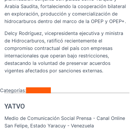
Arabia Saudita, fortaleciendo la cooperación bilateral
en exploración, producción y comercialización de
hidrocarburos dentro del marco de la OPEP y OPEP+.
Delcy Rodríguez, vicepresidenta ejecutiva y ministra
de Hidrocarburos, ratificó recientemente el
compromiso contractual del país con empresas
internacionales que operan bajo restricciones,
destacando la voluntad de preservar acuerdos
vigentes afectados por sanciones externas.
Categorías:
Nacionales
YATVO
Medio de Comunicación Social Prensa - Canal Online
San Felipe, Estado Yaracuy - Venezuela