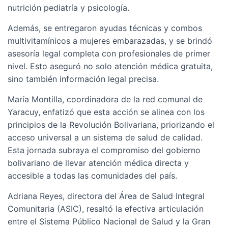
nutrición pediatría y psicología.
Además, se entregaron ayudas técnicas y combos
multivitamínicos a mujeres embarazadas, y se brindó
asesoría legal completa con profesionales de primer
nivel. Esto aseguró no solo atención médica gratuita,
sino también información legal precisa.
María Montilla, coordinadora de la red comunal de
Yaracuy, enfatizó que esta acción se alinea con los
principios de la Revolución Bolivariana, priorizando el
acceso universal a un sistema de salud de calidad.
Esta jornada subraya el compromiso del gobierno
bolivariano de llevar atención médica directa y
accesible a todas las comunidades del país.
Adriana Reyes, directora del Área de Salud Integral
Comunitaria (ASIC), resaltó la efectiva articulación
entre el Sistema Público Nacional de Salud y la Gran