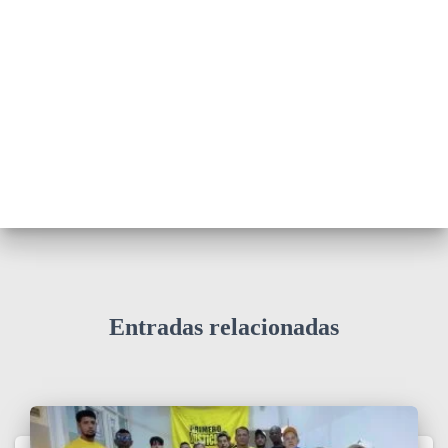
Entradas relacionadas