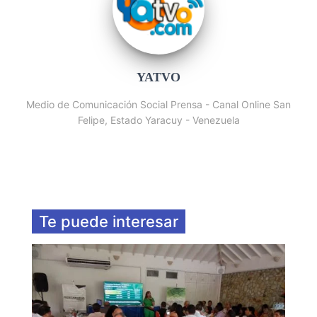
YATVO
Medio de Comunicación Social Prensa - Canal Online San
Felipe, Estado Yaracuy - Venezuela
Te puede interesar