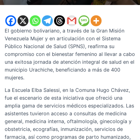
El gobierno bolivariano, a través de la Gran Misión
Venezuela Mujer y en articulación con el Sistema
Público Nacional de Salud (SPNS), reafirma su
compromiso con el bienestar femenino al llevar a cabo
una exitosa jornada de atención integral de salud en el
municipio Urachiche, beneficiando a más de 400
mujeres.
La Escuela Elba Salessi, en la Comuna Hugo Chávez,
fue el escenario de esta iniciativa que ofreció una
amplia gama de servicios médicos especializados. Las
asistentes tuvieron acceso a consultas de medicina
general, medicina interna, oftalmología, ginecología y
obstetricia, ecografías, inmunización, servicios de
farmacia, así como programas de parto humanizado,