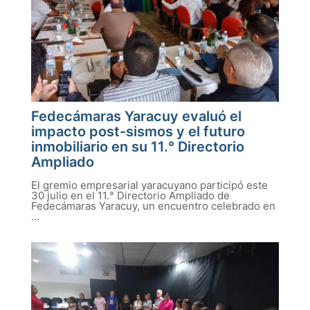
Fedecámaras Yaracuy evaluó el
impacto post-sismos y el futuro
inmobiliario en su 11.° Directorio
Ampliado
El gremio empresarial yaracuyano participó este
30 julio en el 11.° Directorio Ampliado de
Fedecámaras Yaracuy, un encuentro celebrado en
...