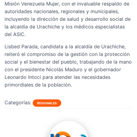
Misión Venezuela Mujer, con el invaluable respaldo de
autoridades nacionales, regionales y municipales,
incluyendo la dirección de salud y desarrollo social de
la alcaldía de Urachiche y los médicos especialistas
del ASIC.
Lisbed Parada, candidata a la alcaldía de Urachiche,
reiteró el compromiso de la gestión con la protección
social y el bienestar del pueblo, trabajando de la mano
con el presidente Nicolás Maduro y el gobernador
Leonardo Intoci para atender las necesidades
primordiales de la población.
Categorías:
REGIONALES