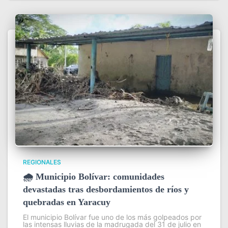
REGIONALES
🌧️ Municipio Bolívar: comunidades
devastadas tras desbordamientos de ríos y
quebradas en Yaracuy
El municipio Bolívar fue uno de los más golpeados por
las intensas lluvias de la madrugada del 31 de julio en