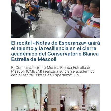
El recital «Notas de Esperanza» unirá
el talento y la resiliencia en el cierre
académico del Conservatorio Blanca
Estrella de Méscoli
El Conservatorio de Música Blanca Estrella de
Méscoli (CMBEM) realizará su cierre académico
con el recital "Notas de Esperanza", un ...