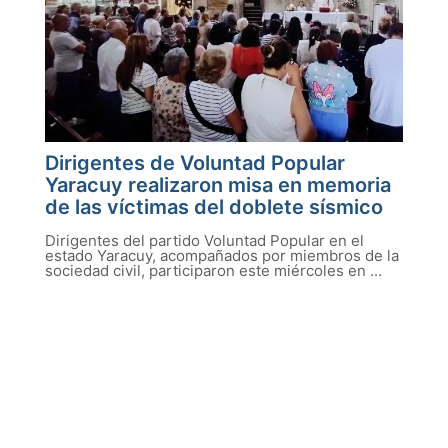
Dirigentes de Voluntad Popular
Yaracuy realizaron misa en memoria
de las víctimas del doblete sísmico
Dirigentes del partido Voluntad Popular en el
estado Yaracuy, acompañados por miembros de la
sociedad civil, participaron este miércoles en ...