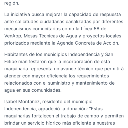
región.
La iniciativa busca mejorar la capacidad de respuesta
ante solicitudes ciudadanas canalizadas por diferentes
mecanismos comunitarios como la Línea 58 de
VenApp, Mesas Técnicas de Agua y proyectos locales
priorizados mediante la Agenda Concreta de Acción.
Habitantes de los municipios Independencia y San
Felipe manifestaron que la incorporación de esta
maquinaria representa un avance técnico que permitirá
atender con mayor eficiencia los requerimientos
relacionados con el suministro y mantenimiento de
agua en sus comunidades.
Isabel Montañez, residente del municipio
Independencia, agradeció la donación: “Estas
maquinarias fortalecen el trabajo de campo y permiten
brindar un servicio hídrico más eficiente a nuestras