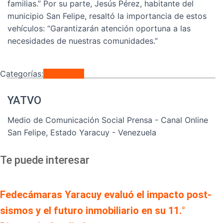
familias.” Por su parte, Jesús Pérez, habitante del
municipio San Felipe, resaltó la importancia de estos
vehículos: “Garantizarán atención oportuna a las
necesidades de nuestras comunidades.”
Categorías:
Regionales
YATVO
Medio de Comunicación Social Prensa - Canal Online
San Felipe, Estado Yaracuy - Venezuela
Te puede interesar
Fedecámaras Yaracuy evaluó el impacto post-
sismos y el futuro inmobiliario en su 11.°