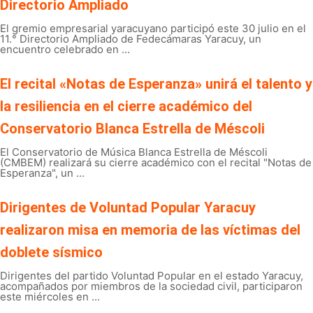
Directorio Ampliado
El gremio empresarial yaracuyano participó este 30 julio en el
11.° Directorio Ampliado de Fedecámaras Yaracuy, un
encuentro celebrado en ...
El recital «Notas de Esperanza» unirá el talento y
la resiliencia en el cierre académico del
Conservatorio Blanca Estrella de Méscoli
El Conservatorio de Música Blanca Estrella de Méscoli
(CMBEM) realizará su cierre académico con el recital "Notas de
Esperanza", un ...
Dirigentes de Voluntad Popular Yaracuy
realizaron misa en memoria de las víctimas del
doblete sísmico
Dirigentes del partido Voluntad Popular en el estado Yaracuy,
acompañados por miembros de la sociedad civil, participaron
este miércoles en ...