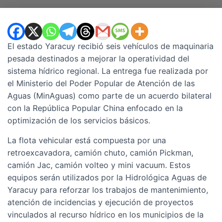
El estado Yaracuy recibió seis vehículos de maquinaria
pesada destinados a mejorar la operatividad del
sistema hídrico regional. La entrega fue realizada por
el Ministerio del Poder Popular de Atención de las
Aguas (MinAguas) como parte de un acuerdo bilateral
con la República Popular China enfocado en la
optimización de los servicios básicos.
La flota vehicular está compuesta por una
retroexcavadora, camión chuto, camión Pickman,
camión Jac, camión volteo y mini vacuum. Estos
equipos serán utilizados por la Hidrológica Aguas de
Yaracuy para reforzar los trabajos de mantenimiento,
atención de incidencias y ejecución de proyectos
vinculados al recurso hídrico en los municipios de la