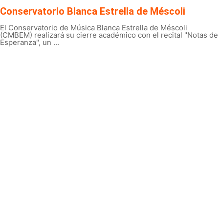
Conservatorio Blanca Estrella de Méscoli
El Conservatorio de Música Blanca Estrella de Méscoli
(CMBEM) realizará su cierre académico con el recital "Notas de
Esperanza", un ...