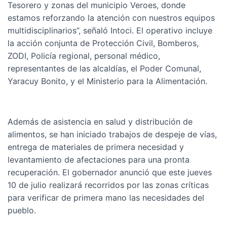
Tesorero y zonas del municipio Veroes, donde
estamos reforzando la atención con nuestros equipos
multidisciplinarios”, señaló Intoci. El operativo incluye
la acción conjunta de Protección Civil, Bomberos,
ZODI, Policía regional, personal médico,
representantes de las alcaldías, el Poder Comunal,
Yaracuy Bonito, y el Ministerio para la Alimentación.
Además de asistencia en salud y distribución de
alimentos, se han iniciado trabajos de despeje de vías,
entrega de materiales de primera necesidad y
levantamiento de afectaciones para una pronta
recuperación. El gobernador anunció que este jueves
10 de julio realizará recorridos por las zonas críticas
para verificar de primera mano las necesidades del
pueblo.