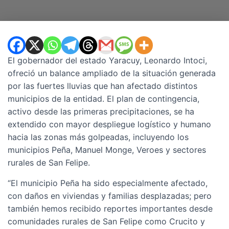
El gobernador del estado Yaracuy, Leonardo Intoci,
ofreció un balance ampliado de la situación generada
por las fuertes lluvias que han afectado distintos
municipios de la entidad. El plan de contingencia,
activo desde las primeras precipitaciones, se ha
extendido con mayor despliegue logístico y humano
hacia las zonas más golpeadas, incluyendo los
municipios Peña, Manuel Monge, Veroes y sectores
rurales de San Felipe.
“El municipio Peña ha sido especialmente afectado,
con daños en viviendas y familias desplazadas; pero
también hemos recibido reportes importantes desde
comunidades rurales de San Felipe como Crucito y