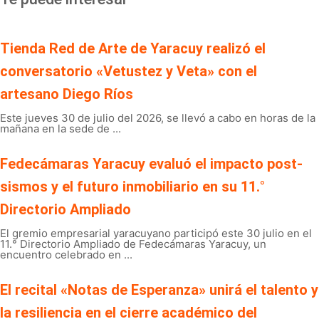
Tienda Red de Arte de Yaracuy realizó el
conversatorio «Vetustez y Veta» con el
artesano Diego Ríos
Este jueves 30 de julio del 2026, se llevó a cabo en horas de la
mañana en la sede de ...
Fedecámaras Yaracuy evaluó el impacto post-
sismos y el futuro inmobiliario en su 11.°
Directorio Ampliado
El gremio empresarial yaracuyano participó este 30 julio en el
11.° Directorio Ampliado de Fedecámaras Yaracuy, un
encuentro celebrado en ...
El recital «Notas de Esperanza» unirá el talento y
la resiliencia en el cierre académico del