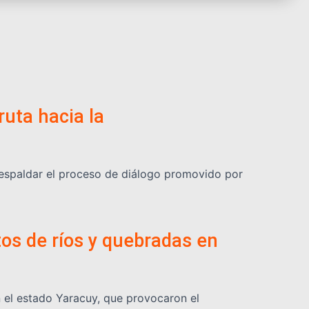
ruta hacia la
respaldar el proceso de diálogo promovido por
os de ríos y quebradas en
n el estado Yaracuy, que provocaron el