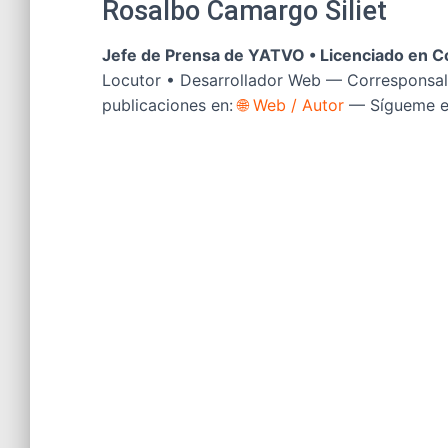
Rosalbo Camargo Siliet
Jefe de Prensa de YATVO •
Licenciado en C
Locutor • Desarrollador Web — Corresponsal
publicaciones en:
🌐 Web / Autor
— Sígueme 