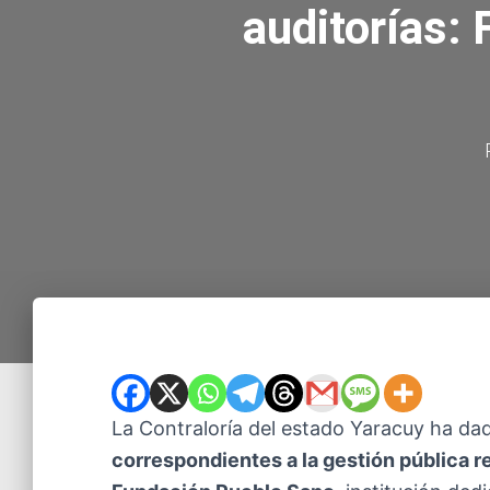
auditorías:
La Contraloría del estado Yaracuy ha dad
correspondientes a la gestión pública r