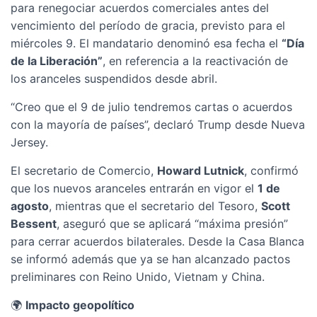
para renegociar acuerdos comerciales antes del
vencimiento del período de gracia, previsto para el
miércoles 9. El mandatario denominó esa fecha el
“Día
de la Liberación”
, en referencia a la reactivación de
los aranceles suspendidos desde abril.
“Creo que el 9 de julio tendremos cartas o acuerdos
con la mayoría de países”, declaró Trump desde Nueva
Jersey.
El secretario de Comercio,
Howard Lutnick
, confirmó
que los nuevos aranceles entrarán en vigor el
1 de
agosto
, mientras que el secretario del Tesoro,
Scott
Bessent
, aseguró que se aplicará “máxima presión”
para cerrar acuerdos bilaterales. Desde la Casa Blanca
se informó además que ya se han alcanzado pactos
preliminares con Reino Unido, Vietnam y China.
🌍
Impacto geopolítico