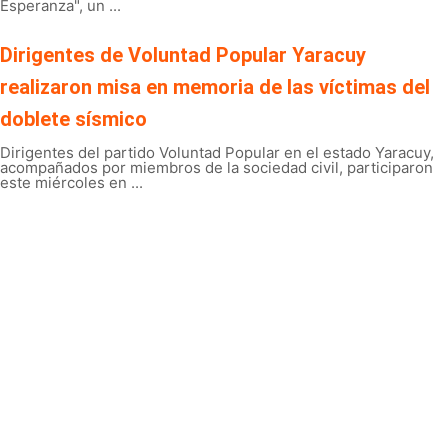
Esperanza", un ...
Dirigentes de Voluntad Popular Yaracuy
realizaron misa en memoria de las víctimas del
doblete sísmico
Dirigentes del partido Voluntad Popular en el estado Yaracuy,
acompañados por miembros de la sociedad civil, participaron
este miércoles en ...