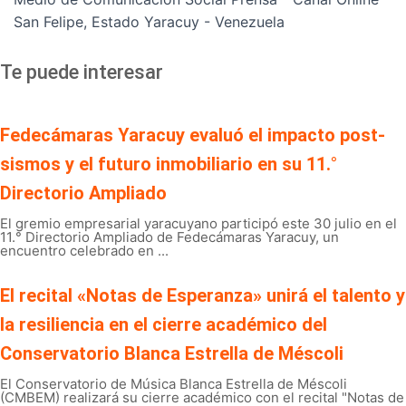
San Felipe, Estado Yaracuy - Venezuela
Te puede interesar
Fedecámaras Yaracuy evaluó el impacto post-
sismos y el futuro inmobiliario en su 11.°
Directorio Ampliado
El gremio empresarial yaracuyano participó este 30 julio en el
11.° Directorio Ampliado de Fedecámaras Yaracuy, un
encuentro celebrado en ...
El recital «Notas de Esperanza» unirá el talento y
la resiliencia en el cierre académico del
Conservatorio Blanca Estrella de Méscoli
El Conservatorio de Música Blanca Estrella de Méscoli
(CMBEM) realizará su cierre académico con el recital "Notas de