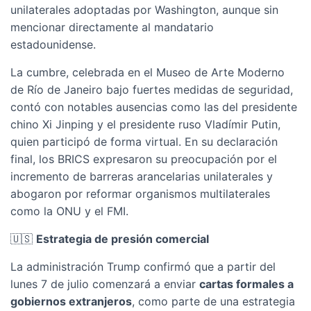
unilaterales adoptadas por Washington, aunque sin
mencionar directamente al mandatario
estadounidense.
La cumbre, celebrada en el Museo de Arte Moderno
de Río de Janeiro bajo fuertes medidas de seguridad,
contó con notables ausencias como las del presidente
chino Xi Jinping y el presidente ruso Vladímir Putin,
quien participó de forma virtual. En su declaración
final, los BRICS expresaron su preocupación por el
incremento de barreras arancelarias unilaterales y
abogaron por reformar organismos multilaterales
como la ONU y el FMI.
🇺🇸
Estrategia de presión comercial
La administración Trump confirmó que a partir del
lunes 7 de julio comenzará a enviar
cartas formales a
gobiernos extranjeros
, como parte de una estrategia