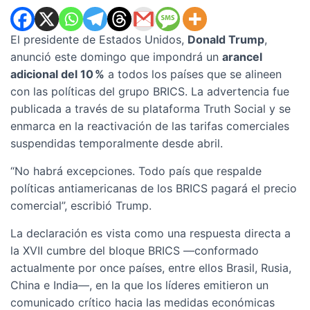
El presidente de Estados Unidos,
Donald Trump
,
anunció este domingo que impondrá un
arancel
adicional del 10 %
a todos los países que se alineen
con las políticas del grupo BRICS. La advertencia fue
publicada a través de su plataforma Truth Social y se
enmarca en la reactivación de las tarifas comerciales
suspendidas temporalmente desde abril.
“No habrá excepciones. Todo país que respalde
políticas antiamericanas de los BRICS pagará el precio
comercial”, escribió Trump.
La declaración es vista como una respuesta directa a
la XVII cumbre del bloque BRICS —conformado
actualmente por once países, entre ellos Brasil, Rusia,
China e India—, en la que los líderes emitieron un
comunicado crítico hacia las medidas económicas