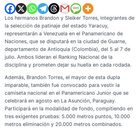
Los hermanos Brandon y Sleiker Torres, integrantes de
la selección de patinaje del estado Yaracuy,
representarán a Venezuela en el Panamericano de
Naciones, que se disputará en la ciudad de Guarne,
departamento de Antioquia (Colombia), del 5 al 7 de
julio. Ambos lideran el Ranking Nacional de la
disciplina y prometen dejar su huella en cada rodada.
Además, Brandon Torres, el mayor de esta dupla
imparable, también fue convocado para vestir la
camiseta nacional en el Panamericano Junior que se
celebrará en agosto en La Asunción, Paraguay.
Participará en la modalidad de fondo, compitiendo en
tres exigentes pruebas: 5.000 metros puntos, 10.000
metros eliminación y 20.000 metros combinados.