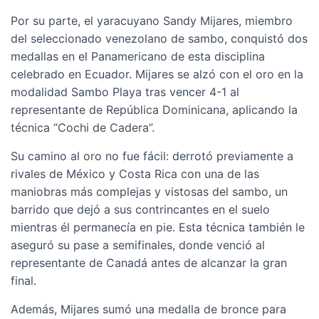
Por su parte, el yaracuyano Sandy Mijares, miembro
del seleccionado venezolano de sambo, conquistó dos
medallas en el Panamericano de esta disciplina
celebrado en Ecuador. Mijares se alzó con el oro en la
modalidad Sambo Playa tras vencer 4-1 al
representante de República Dominicana, aplicando la
técnica “Cochi de Cadera”.
Su camino al oro no fue fácil: derrotó previamente a
rivales de México y Costa Rica con una de las
maniobras más complejas y vistosas del sambo, un
barrido que dejó a sus contrincantes en el suelo
mientras él permanecía en pie. Esta técnica también le
aseguró su pase a semifinales, donde venció al
representante de Canadá antes de alcanzar la gran
final.
Además, Mijares sumó una medalla de bronce para