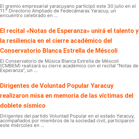
El gremio empresarial yaracuyano participó este 30 julio en el
11.° Directorio Ampliado de Fedecámaras Yaracuy, un
encuentro celebrado en ...
El recital «Notas de Esperanza» unirá el talento y
la resiliencia en el cierre académico del
Conservatorio Blanca Estrella de Méscoli
El Conservatorio de Música Blanca Estrella de Méscoli
(CMBEM) realizará su cierre académico con el recital "Notas de
Esperanza", un ...
Dirigentes de Voluntad Popular Yaracuy
realizaron misa en memoria de las víctimas del
doblete sísmico
Dirigentes del partido Voluntad Popular en el estado Yaracuy,
acompañados por miembros de la sociedad civil, participaron
este miércoles en ...