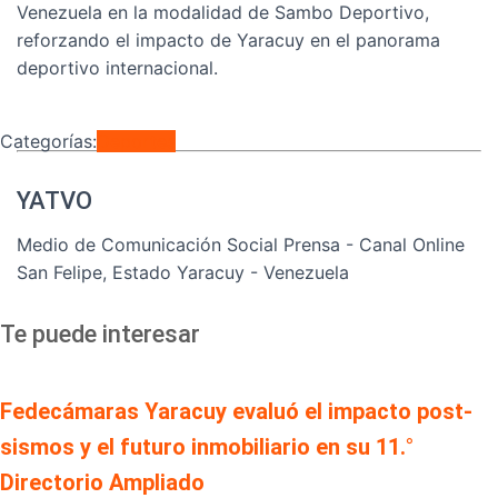
Venezuela en la modalidad de Sambo Deportivo,
reforzando el impacto de Yaracuy en el panorama
deportivo internacional.
Categorías:
Deportes
YATVO
Medio de Comunicación Social Prensa - Canal Online
San Felipe, Estado Yaracuy - Venezuela
Te puede interesar
Fedecámaras Yaracuy evaluó el impacto post-
sismos y el futuro inmobiliario en su 11.°
Directorio Ampliado