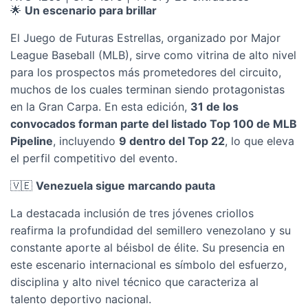
🌟
Un escenario para brillar
El Juego de Futuras Estrellas, organizado por Major
League Baseball (MLB), sirve como vitrina de alto nivel
para los prospectos más prometedores del circuito,
muchos de los cuales terminan siendo protagonistas
en la Gran Carpa. En esta edición,
31 de los
convocados forman parte del listado Top 100 de MLB
Pipeline
, incluyendo
9 dentro del Top 22
, lo que eleva
el perfil competitivo del evento.
🇻🇪
Venezuela sigue marcando pauta
La destacada inclusión de tres jóvenes criollos
reafirma la profundidad del semillero venezolano y su
constante aporte al béisbol de élite. Su presencia en
este escenario internacional es símbolo del esfuerzo,
disciplina y alto nivel técnico que caracteriza al
talento deportivo nacional.