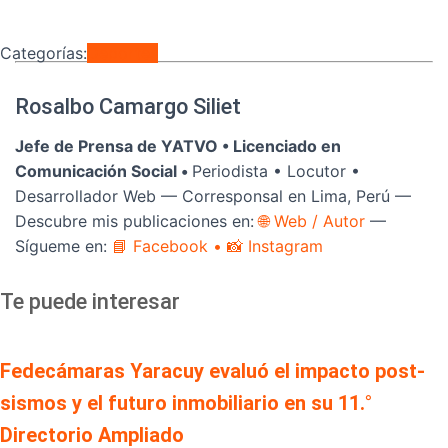
Categorías:
Deportes
Rosalbo Camargo Siliet
Jefe de Prensa de YATVO •
Licenciado en
Comunicación Social •
Periodista • Locutor •
Desarrollador Web — Corresponsal en Lima, Perú —
Descubre mis publicaciones en:
🌐 Web / Autor
—
Sígueme en:
📘 Facebook
• 📸 Instagram
Te puede interesar
Fedecámaras Yaracuy evaluó el impacto post-
sismos y el futuro inmobiliario en su 11.°
Directorio Ampliado