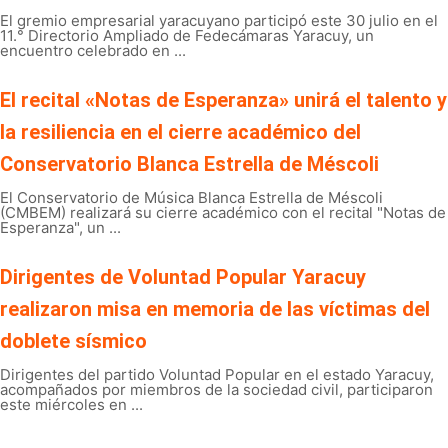
El gremio empresarial yaracuyano participó este 30 julio en el
11.° Directorio Ampliado de Fedecámaras Yaracuy, un
encuentro celebrado en ...
El recital «Notas de Esperanza» unirá el talento y
la resiliencia en el cierre académico del
Conservatorio Blanca Estrella de Méscoli
El Conservatorio de Música Blanca Estrella de Méscoli
(CMBEM) realizará su cierre académico con el recital "Notas de
Esperanza", un ...
Dirigentes de Voluntad Popular Yaracuy
realizaron misa en memoria de las víctimas del
doblete sísmico
Dirigentes del partido Voluntad Popular en el estado Yaracuy,
acompañados por miembros de la sociedad civil, participaron
este miércoles en ...