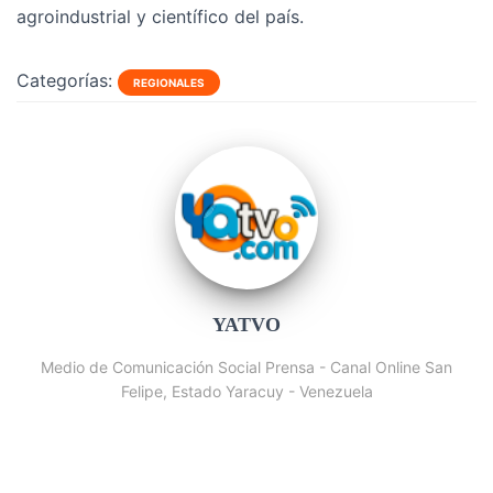
agroindustrial y científico del país.
Categorías:
REGIONALES
YATVO
Medio de Comunicación Social Prensa - Canal Online San
Felipe, Estado Yaracuy - Venezuela