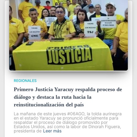
REGIONALES
Primero Justicia Yaracuy respalda proceso de
diálogo y destaca la ruta hacia la
reinstitucionalización del país
La mañana de este jueves #06AGO, la tolda aurinegra
en el estado Yaracuy se pronunció oficialmente para
respaldar el proceso de diálogo promovido por
Estados Unidos, así como la labor de Dinorah Figuera,
presidenta de
Leer más