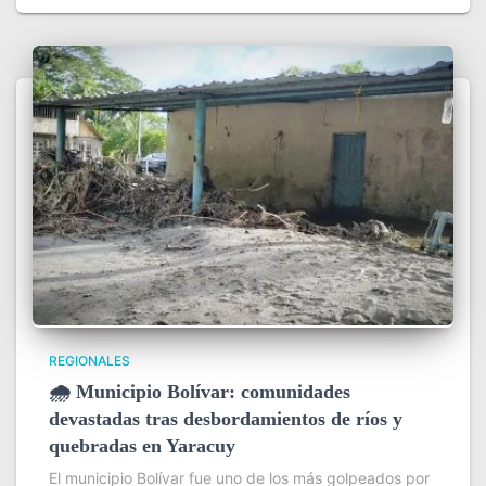
REGIONALES
🌧️ Municipio Bolívar: comunidades
devastadas tras desbordamientos de ríos y
quebradas en Yaracuy
El municipio Bolívar fue uno de los más golpeados por