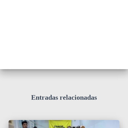
Entradas relacionadas