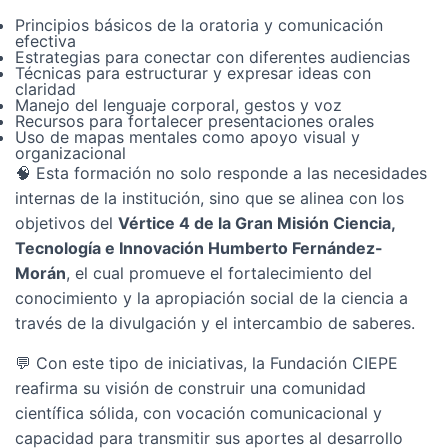
Principios básicos de la oratoria y comunicación
efectiva
Estrategias para conectar con diferentes audiencias
Técnicas para estructurar y expresar ideas con
claridad
Manejo del lenguaje corporal, gestos y voz
Recursos para fortalecer presentaciones orales
Uso de mapas mentales como apoyo visual y
organizacional
🧠 Esta formación no solo responde a las necesidades
internas de la institución, sino que se alinea con los
objetivos del
Vértice 4 de la Gran Misión Ciencia,
Tecnología e Innovación Humberto Fernández-
Morán
, el cual promueve el fortalecimiento del
conocimiento y la apropiación social de la ciencia a
través de la divulgación y el intercambio de saberes.
💬 Con este tipo de iniciativas, la Fundación CIEPE
reafirma su visión de construir una comunidad
científica sólida, con vocación comunicacional y
capacidad para transmitir sus aportes al desarrollo