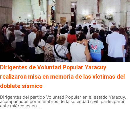
Dirigentes de Voluntad Popular Yaracuy
realizaron misa en memoria de las víctimas del
doblete sísmico
Dirigentes del partido Voluntad Popular en el estado Yaracuy,
acompañados por miembros de la sociedad civil, participaron
este miércoles en ...