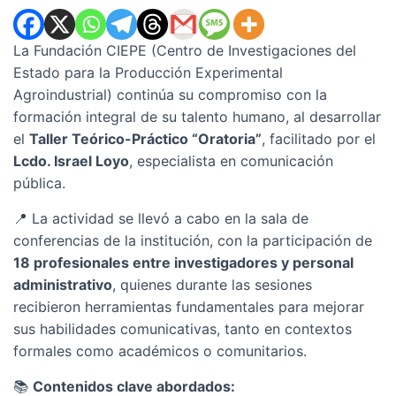
La Fundación CIEPE (Centro de Investigaciones del
Estado para la Producción Experimental
Agroindustrial) continúa su compromiso con la
formación integral de su talento humano, al desarrollar
el
Taller Teórico-Práctico “Oratoria”
, facilitado por el
Lcdo. Israel Loyo
, especialista en comunicación
pública.
📍 La actividad se llevó a cabo en la sala de
conferencias de la institución, con la participación de
18 profesionales entre investigadores y personal
administrativo
, quienes durante las sesiones
recibieron herramientas fundamentales para mejorar
sus habilidades comunicativas, tanto en contextos
formales como académicos o comunitarios.
📚
Contenidos clave abordados: