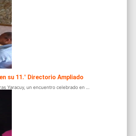
en su 11.° Directorio Ampliado
ras Yaracuy, un encuentro celebrado en ...