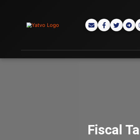
Fiscal Ta