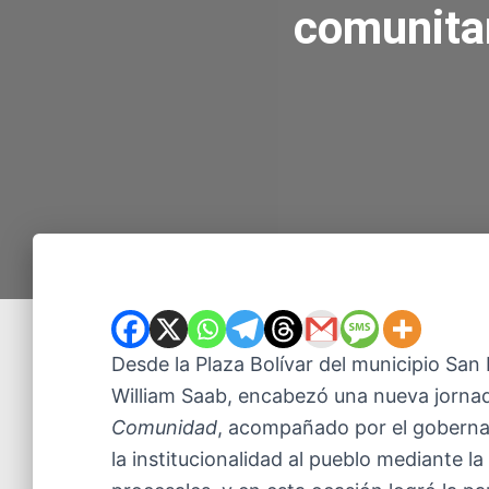
comunitar
Desde la Plaza Bolívar del municipio San F
William Saab, encabezó una nueva jorn
Comunidad
, acompañado por el gobernad
la institucionalidad al pueblo mediante la