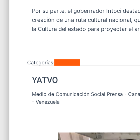
Por su parte, el gobernador Intoci destac
creación de una ruta cultural nacional, 
la Cultura del estado para proyectar el ar
Categorías:
Regionales
YATVO
Medio de Comunicación Social Prensa - Canal
- Venezuela