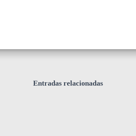
Entradas relacionadas