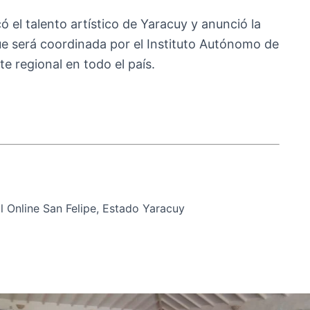
ó el talento artístico de Yaracuy y anunció la
que será coordinada por el Instituto Autónomo de
te regional en todo el país.
 Online San Felipe, Estado Yaracuy