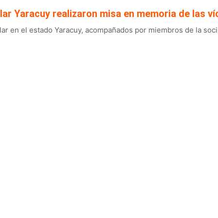
lar Yaracuy realizaron misa en memoria de las ví
ar en el estado Yaracuy, acompañados por miembros de la socied