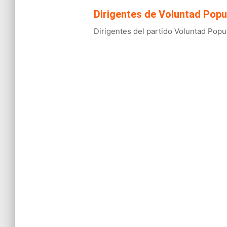
Dirigentes de Voluntad Popu
Dirigentes del partido Voluntad Popul