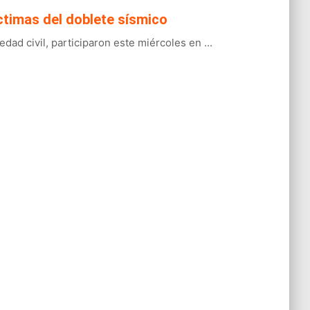
ctimas del doblete sísmico
ad civil, participaron este miércoles en ...