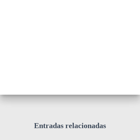
Entradas relacionadas