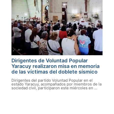
Dirigentes de Voluntad Popular
Yaracuy realizaron misa en memoria
de las víctimas del doblete sísmico
Dirigentes del partido Voluntad Popular en el
estado Yaracuy, acompañados por miembros de la
sociedad civil, participaron este miércoles en ...