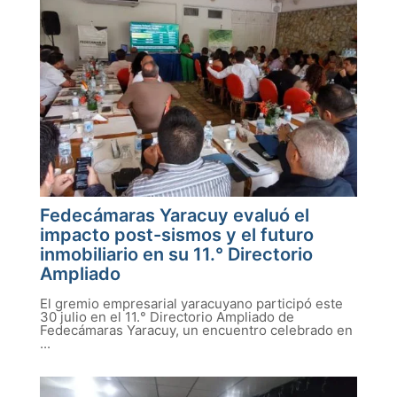
Fedecámaras Yaracuy evaluó el
impacto post-sismos y el futuro
inmobiliario en su 11.° Directorio
Ampliado
El gremio empresarial yaracuyano participó este
30 julio en el 11.° Directorio Ampliado de
Fedecámaras Yaracuy, un encuentro celebrado en
...