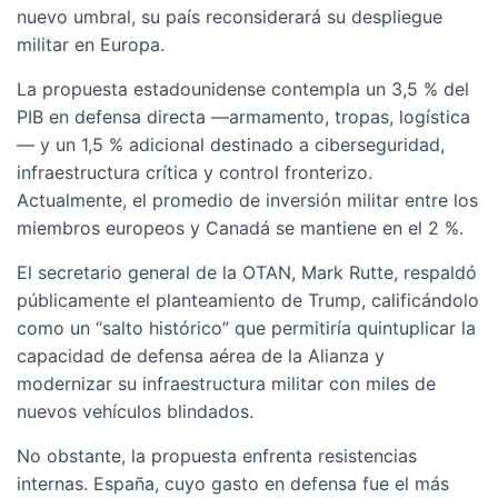
nuevo umbral, su país reconsiderará su despliegue
militar en Europa.
La propuesta estadounidense contempla un 3,5 % del
PIB en defensa directa —armamento, tropas, logística
— y un 1,5 % adicional destinado a ciberseguridad,
infraestructura crítica y control fronterizo.
Actualmente, el promedio de inversión militar entre los
miembros europeos y Canadá se mantiene en el 2 %.
El secretario general de la OTAN, Mark Rutte, respaldó
públicamente el planteamiento de Trump, calificándolo
como un “salto histórico” que permitiría quintuplicar la
capacidad de defensa aérea de la Alianza y
modernizar su infraestructura militar con miles de
nuevos vehículos blindados.
No obstante, la propuesta enfrenta resistencias
internas. España, cuyo gasto en defensa fue el más