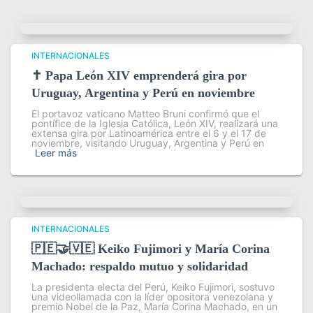
INTERNACIONALES
✝️ Papa León XIV emprenderá gira por
Uruguay, Argentina y Perú en noviembre
El portavoz vaticano Matteo Bruni confirmó que el
pontífice de la Iglesia Católica, León XIV, realizará una
extensa gira por Latinoamérica entre el 6 y el 17 de
noviembre, visitando Uruguay, Argentina y Perú en
Leer más
INTERNACIONALES
🇵🇪🤝🇻🇪 Keiko Fujimori y María Corina
Machado: respaldo mutuo y solidaridad
La presidenta electa del Perú, Keiko Fujimori, sostuvo
una videollamada con la líder opositora venezolana y
premio Nobel de la Paz, María Corina Machado, en un