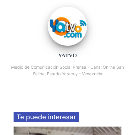
YATVO
Medio de Comunicación Social Prensa - Canal Online San
Felipe, Estado Yaracuy - Venezuela
Te puede interesar