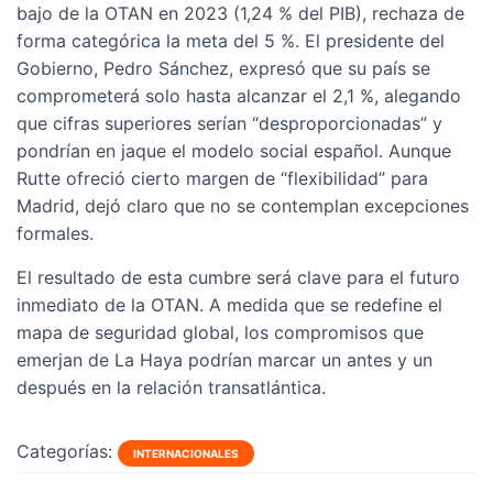
bajo de la OTAN en 2023 (1,24 % del PIB), rechaza de
forma categórica la meta del 5 %. El presidente del
Gobierno, Pedro Sánchez, expresó que su país se
comprometerá solo hasta alcanzar el 2,1 %, alegando
que cifras superiores serían “desproporcionadas” y
pondrían en jaque el modelo social español. Aunque
Rutte ofreció cierto margen de “flexibilidad” para
Madrid, dejó claro que no se contemplan excepciones
formales.
El resultado de esta cumbre será clave para el futuro
inmediato de la OTAN. A medida que se redefine el
mapa de seguridad global, los compromisos que
emerjan de La Haya podrían marcar un antes y un
después en la relación transatlántica.
Categorías:
INTERNACIONALES