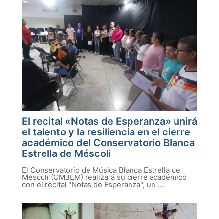
El recital «Notas de Esperanza» unirá
el talento y la resiliencia en el cierre
académico del Conservatorio Blanca
Estrella de Méscoli
El Conservatorio de Música Blanca Estrella de
Méscoli (CMBEM) realizará su cierre académico
con el recital "Notas de Esperanza", un ...