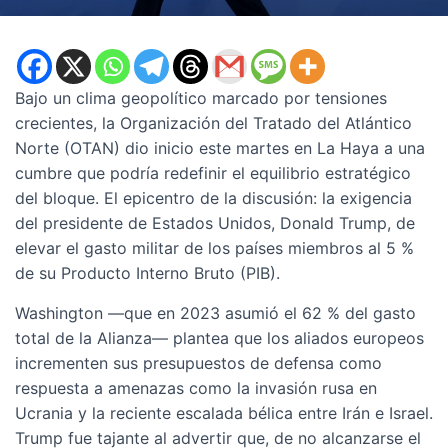
Bajo un clima geopolítico marcado por tensiones
crecientes, la Organización del Tratado del Atlántico
Norte (OTAN) dio inicio este martes en La Haya a una
cumbre que podría redefinir el equilibrio estratégico
del bloque. El epicentro de la discusión: la exigencia
del presidente de Estados Unidos, Donald Trump, de
elevar el gasto militar de los países miembros al 5 %
de su Producto Interno Bruto (PIB).
Washington —que en 2023 asumió el 62 % del gasto
total de la Alianza— plantea que los aliados europeos
incrementen sus presupuestos de defensa como
respuesta a amenazas como la invasión rusa en
Ucrania y la reciente escalada bélica entre Irán e Israel.
Trump fue tajante al advertir que, de no alcanzarse el