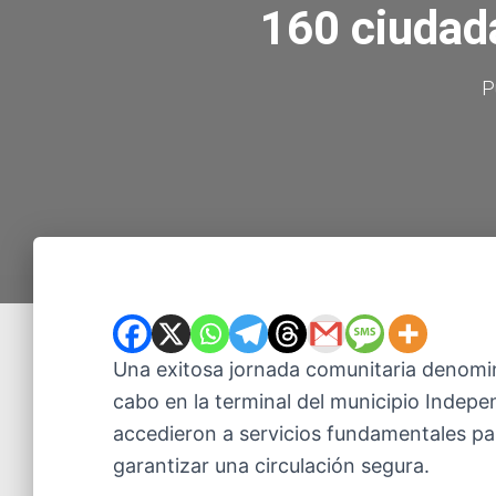
160 ciudad
P
Una exitosa jornada comunitaria denom
cabo en la terminal del municipio Indep
accedieron a servicios fundamentales pa
garantizar una circulación segura.