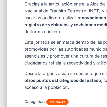
Gracias a la articulación entre la Alcaldí
Nacional de Tránsito Terrestre (INTT) y 
usuarios pudieron realizar
renovaciones 
registro de vehículos, y revisiones méd
de forma eficiente.
Esta jornada se enmarca dentro de las po
promovidas por las autoridades municipale
esenciales y promover una cultura de resp
ciudadanos refleja la receptividad y utili
Desde la organización se destacó que es
otros puntos estratégicos del estado
, 
acceso a la población.
Categorías:
REGIONALES