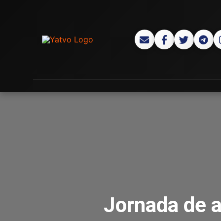
Jornada de a