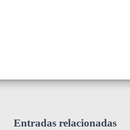
Entradas relacionadas