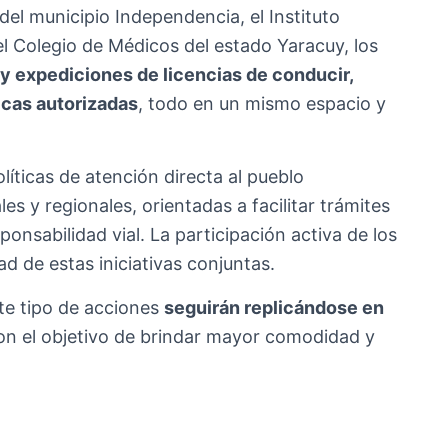
a del municipio Independencia, el Instituto
el Colegio de Médicos del estado Yaracuy, los
y expediciones de licencias de conducir,
icas autorizadas
, todo en un mismo espacio y
líticas de atención directa al pueblo
s y regionales, orientadas a facilitar trámites
onsabilidad vial. La participación activa de los
dad de estas iniciativas conjuntas.
te tipo de acciones
seguirán replicándose en
con el objetivo de brindar mayor comodidad y