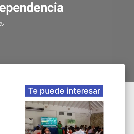
dependencia
25
Te puede interesar