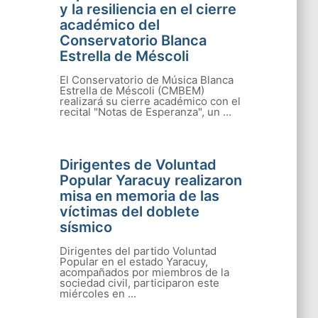
y la resiliencia en el cierre
académico del
Conservatorio Blanca
Estrella de Méscoli
El Conservatorio de Música Blanca
Estrella de Méscoli (CMBEM)
realizará su cierre académico con el
recital "Notas de Esperanza", un ...
Dirigentes de Voluntad
Popular Yaracuy realizaron
misa en memoria de las
víctimas del doblete
sísmico
Dirigentes del partido Voluntad
Popular en el estado Yaracuy,
acompañados por miembros de la
sociedad civil, participaron este
miércoles en ...