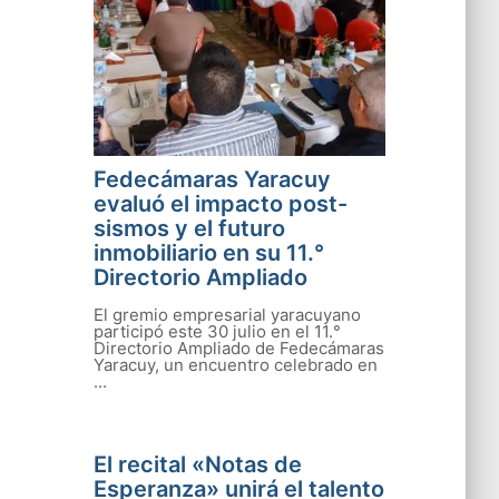
Fedecámaras Yaracuy
evaluó el impacto post-
sismos y el futuro
inmobiliario en su 11.°
Directorio Ampliado
El gremio empresarial yaracuyano
participó este 30 julio en el 11.°
Directorio Ampliado de Fedecámaras
Yaracuy, un encuentro celebrado en
...
El recital «Notas de
Esperanza» unirá el talento