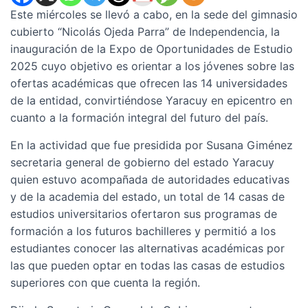
Este miércoles se llevó a cabo, en la sede del gimnasio
cubierto “Nicolás Ojeda Parra” de Independencia, la
inauguración de la Expo de Oportunidades de Estudio
2025 cuyo objetivo es orientar a los jóvenes sobre las
ofertas académicas que ofrecen las 14 universidades
de la entidad, convirtiéndose Yaracuy en epicentro en
cuanto a la formación integral del futuro del país.
En la actividad que fue presidida por Susana Giménez
secretaria general de gobierno del estado Yaracuy
quien estuvo acompañada de autoridades educativas
y de la academia del estado, un total de 14 casas de
estudios universitarios ofertaron sus programas de
formación a los futuros bachilleres y permitió a los
estudiantes conocer las alternativas académicas por
las que pueden optar en todas las casas de estudios
superiores con que cuenta la región.