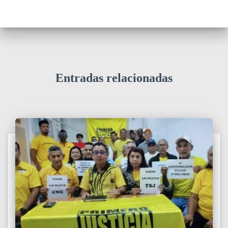
Entradas relacionadas