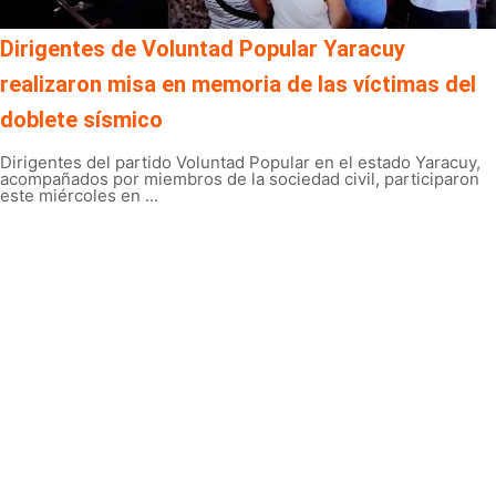
Dirigentes de Voluntad Popular Yaracuy
realizaron misa en memoria de las víctimas del
doblete sísmico
Dirigentes del partido Voluntad Popular en el estado Yaracuy,
acompañados por miembros de la sociedad civil, participaron
este miércoles en ...