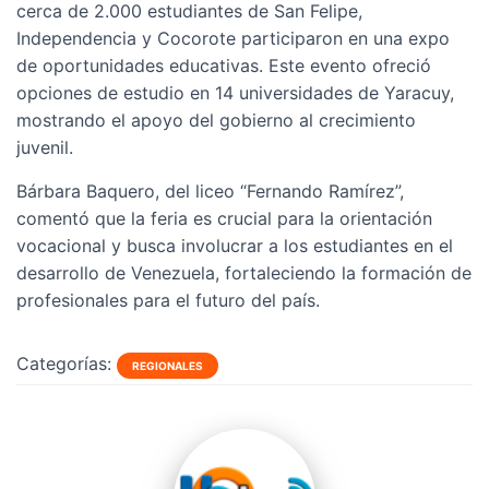
cerca de 2.000 estudiantes de San Felipe,
Independencia y Cocorote participaron en una expo
de oportunidades educativas. Este evento ofreció
opciones de estudio en 14 universidades de Yaracuy,
mostrando el apoyo del gobierno al crecimiento
juvenil.
Bárbara Baquero, del liceo “Fernando Ramírez”,
comentó que la feria es crucial para la orientación
vocacional y busca involucrar a los estudiantes en el
desarrollo de Venezuela, fortaleciendo la formación de
profesionales para el futuro del país.
Categorías:
REGIONALES