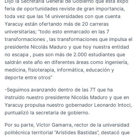
Dijo la Secretaria General de Gobierno que esta expo
feria de oportunidades reviste de gran importancia,
toda vez que las 14 universidades con que cuenta
Yaracuy están ofertando más de 20 carreras
universitarias; “todo esto enmarcado en las 7
transformaciones , las transformaciones que impulsa el
presidente Nicolás Maduro y que hoy nuestra entidad
no escapa , pues son más de 2.000 estudiantes que
saldrán este año en diferentes áreas como ingeniería,
medicina, fisioterapia, informática, educación y
deporte entre otros”
-Seguimos avanzando dentro de las 7T que ha
instruido nuestro presidente Nicolás Maduro y que en
Yaracuy propulsa nuestro gobernador Leonardo Intoci,
puntualizó la secretaria de gobierno.
Por su parte, Víctor Gamarra, rector de la universidad
politécnica territorial “Arístides Bastidas”, destacó que