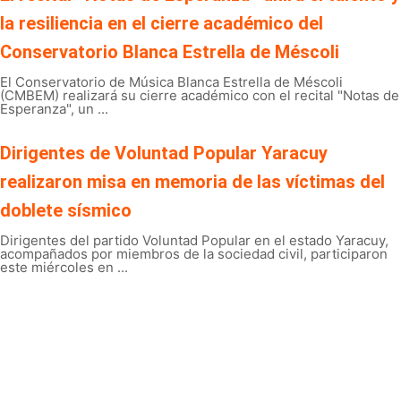
la resiliencia en el cierre académico del
Conservatorio Blanca Estrella de Méscoli
El Conservatorio de Música Blanca Estrella de Méscoli
(CMBEM) realizará su cierre académico con el recital "Notas de
Esperanza", un ...
Dirigentes de Voluntad Popular Yaracuy
realizaron misa en memoria de las víctimas del
doblete sísmico
Dirigentes del partido Voluntad Popular en el estado Yaracuy,
acompañados por miembros de la sociedad civil, participaron
este miércoles en ...