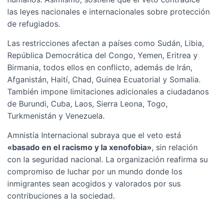
las leyes nacionales e internacionales sobre protección
de refugiados.
Las restricciones afectan a países como Sudán, Libia,
República Democrática del Congo, Yemen, Eritrea y
Birmania, todos ellos en conflicto, además de Irán,
Afganistán, Haití, Chad, Guinea Ecuatorial y Somalia.
También impone limitaciones adicionales a ciudadanos
de Burundi, Cuba, Laos, Sierra Leona, Togo,
Turkmenistán y Venezuela.
Amnistía Internacional subraya que el veto está
«basado en el racismo y la xenofobia»
, sin relación
con la seguridad nacional. La organización reafirma su
compromiso de luchar por un mundo donde los
inmigrantes sean acogidos y valorados por sus
contribuciones a la sociedad.