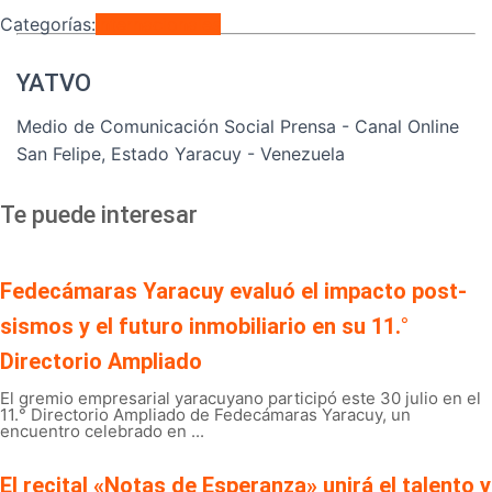
Categorías:
Internacionales
YATVO
Medio de Comunicación Social Prensa - Canal Online
San Felipe, Estado Yaracuy - Venezuela
Te puede interesar
Fedecámaras Yaracuy evaluó el impacto post-
sismos y el futuro inmobiliario en su 11.°
Directorio Ampliado
El gremio empresarial yaracuyano participó este 30 julio en el
11.° Directorio Ampliado de Fedecámaras Yaracuy, un
encuentro celebrado en ...
El recital «Notas de Esperanza» unirá el talento y