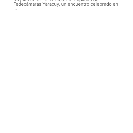
Fedecámaras Yaracuy, un encuentro celebrado en
...