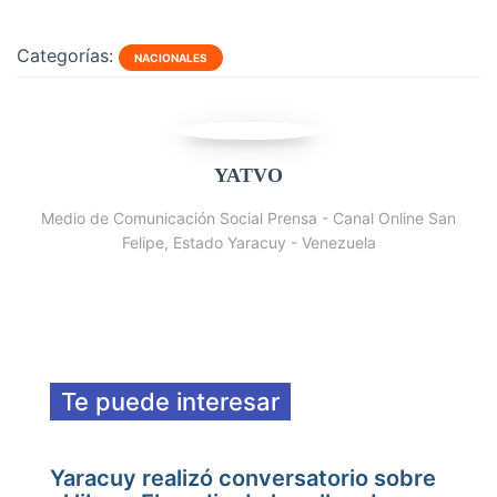
Categorías:
NACIONALES
YATVO
Medio de Comunicación Social Prensa - Canal Online San
Felipe, Estado Yaracuy - Venezuela
Te puede interesar
Yaracuy realizó conversatorio sobre