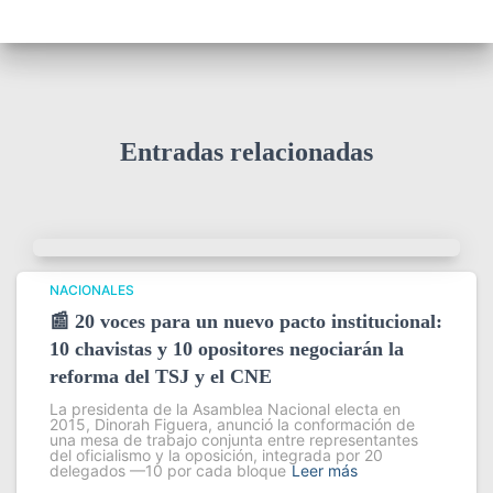
Entradas relacionadas
NACIONALES
📰 20 voces para un nuevo pacto institucional:
10 chavistas y 10 opositores negociarán la
reforma del TSJ y el CNE
La presidenta de la Asamblea Nacional electa en
2015, Dinorah Figuera, anunció la conformación de
una mesa de trabajo conjunta entre representantes
del oficialismo y la oposición, integrada por 20
delegados —10 por cada bloque
Leer más