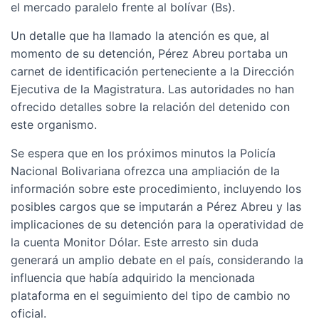
el mercado paralelo frente al bolívar (Bs).
Un detalle que ha llamado la atención es que, al
momento de su detención, Pérez Abreu portaba un
carnet de identificación perteneciente a la Dirección
Ejecutiva de la Magistratura. Las autoridades no han
ofrecido detalles sobre la relación del detenido con
este organismo.
Se espera que en los próximos minutos la Policía
Nacional Bolivariana ofrezca una ampliación de la
información sobre este procedimiento, incluyendo los
posibles cargos que se imputarán a Pérez Abreu y las
implicaciones de su detención para la operatividad de
la cuenta Monitor Dólar. Este arresto sin duda
generará un amplio debate en el país, considerando la
influencia que había adquirido la mencionada
plataforma en el seguimiento del tipo de cambio no
oficial.