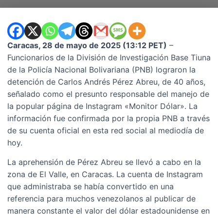
Caracas, 28 de mayo de 2025 (13:12 PET)
–
Funcionarios de la División de Investigación Base Tiuna
de la Policía Nacional Bolivariana (PNB) lograron la
detención de Carlos Andrés Pérez Abreu, de 40 años,
señalado como el presunto responsable del manejo de
la popular página de Instagram «Monitor Dólar». La
información fue confirmada por la propia PNB a través
de su cuenta oficial en esta red social al mediodía de
hoy.
La aprehensión de Pérez Abreu se llevó a cabo en la
zona de El Valle, en Caracas. La cuenta de Instagram
que administraba se había convertido en una
referencia para muchos venezolanos al publicar de
manera constante el valor del dólar estadounidense en