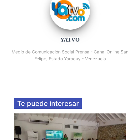
YATVO
Medio de Comunicación Social Prensa - Canal Online San
Felipe, Estado Yaracuy - Venezuela
Te puede interesar