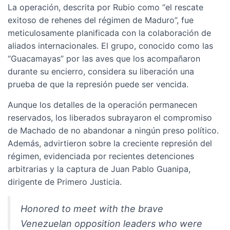
La operación, descrita por Rubio como “el rescate
exitoso de rehenes del régimen de Maduro”, fue
meticulosamente planificada con la colaboración de
aliados internacionales. El grupo, conocido como las
“Guacamayas” por las aves que los acompañaron
durante su encierro, considera su liberación una
prueba de que la represión puede ser vencida.
Aunque los detalles de la operación permanecen
reservados, los liberados subrayaron el compromiso
de Machado de no abandonar a ningún preso político.
Además, advirtieron sobre la creciente represión del
régimen, evidenciada por recientes detenciones
arbitrarias y la captura de Juan Pablo Guanipa,
dirigente de Primero Justicia.
Honored to meet with the brave
Venezuelan opposition leaders who were