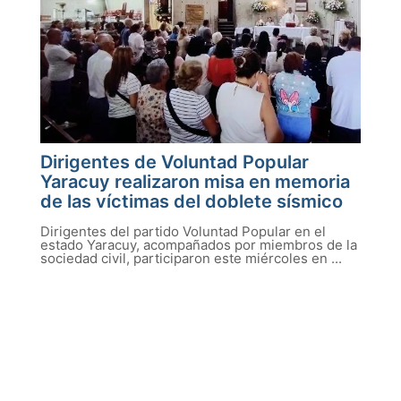
Dirigentes de Voluntad Popular
Yaracuy realizaron misa en memoria
de las víctimas del doblete sísmico
Dirigentes del partido Voluntad Popular en el
estado Yaracuy, acompañados por miembros de la
sociedad civil, participaron este miércoles en ...