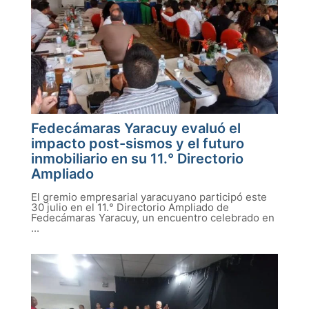
Fedecámaras Yaracuy evaluó el
impacto post-sismos y el futuro
inmobiliario en su 11.° Directorio
Ampliado
El gremio empresarial yaracuyano participó este
30 julio en el 11.° Directorio Ampliado de
Fedecámaras Yaracuy, un encuentro celebrado en
...