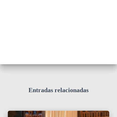
Entradas relacionadas