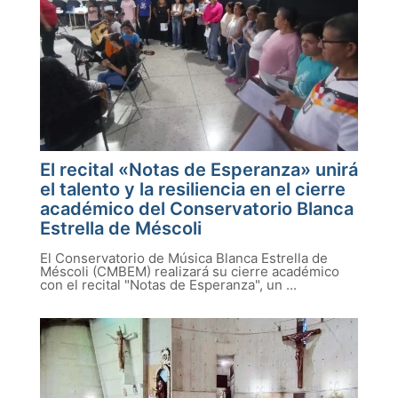
El recital «Notas de Esperanza» unirá
el talento y la resiliencia en el cierre
académico del Conservatorio Blanca
Estrella de Méscoli
El Conservatorio de Música Blanca Estrella de
Méscoli (CMBEM) realizará su cierre académico
con el recital "Notas de Esperanza", un ...