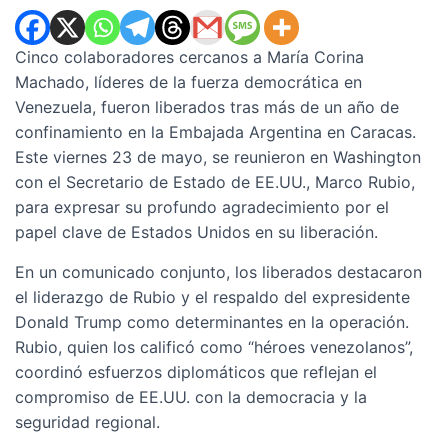
Cinco colaboradores cercanos a María Corina
Machado, líderes de la fuerza democrática en
Venezuela, fueron liberados tras más de un año de
confinamiento en la Embajada Argentina en Caracas.
Este viernes 23 de mayo, se reunieron en Washington
con el Secretario de Estado de EE.UU., Marco Rubio,
para expresar su profundo agradecimiento por el
papel clave de Estados Unidos en su liberación.
En un comunicado conjunto, los liberados destacaron
el liderazgo de Rubio y el respaldo del expresidente
Donald Trump como determinantes en la operación.
Rubio, quien los calificó como “héroes venezolanos”,
coordinó esfuerzos diplomáticos que reflejan el
compromiso de EE.UU. con la democracia y la
seguridad regional.