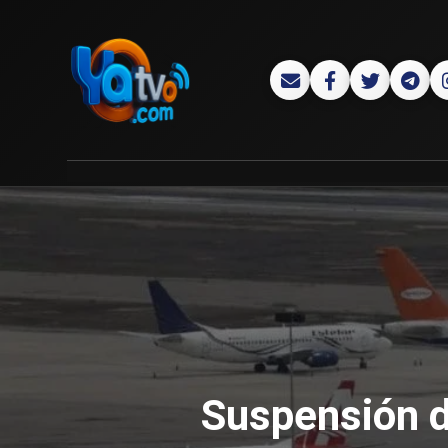
Suspensión d