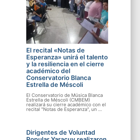
El recital «Notas de
Esperanza» unirá el talento
y la resiliencia en el cierre
académico del
Conservatorio Blanca
Estrella de Méscoli
El Conservatorio de Música Blanca
Estrella de Méscoli (CMBEM)
realizará su cierre académico con el
recital "Notas de Esperanza", un ...
Dirigentes de Voluntad
Popular Yaracuy realizaron