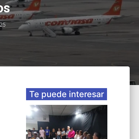
os
25
Te puede interesar