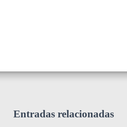
Entradas relacionadas