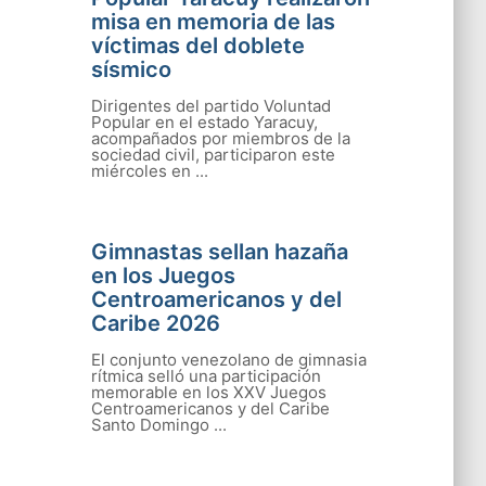
misa en memoria de las
víctimas del doblete
sísmico
Dirigentes del partido Voluntad
Popular en el estado Yaracuy,
acompañados por miembros de la
sociedad civil, participaron este
miércoles en ...
Gimnastas sellan hazaña
en los Juegos
Centroamericanos y del
Caribe 2026
El conjunto venezolano de gimnasia
rítmica selló una participación
memorable en los XXV Juegos
Centroamericanos y del Caribe
Santo Domingo ...