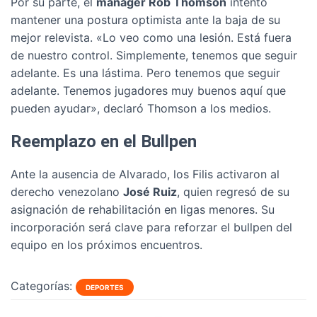
Por su parte, el
manager Rob Thomson
intentó
mantener una postura optimista ante la baja de su
mejor relevista. «Lo veo como una lesión. Está fuera
de nuestro control. Simplemente, tenemos que seguir
adelante. Es una lástima. Pero tenemos que seguir
adelante. Tenemos jugadores muy buenos aquí que
pueden ayudar», declaró Thomson a los medios.
Reemplazo en el Bullpen
Ante la ausencia de Alvarado, los Filis activaron al
derecho venezolano
José Ruiz
, quien regresó de su
asignación de rehabilitación en ligas menores. Su
incorporación será clave para reforzar el bullpen del
equipo en los próximos encuentros.
Categorías:
DEPORTES