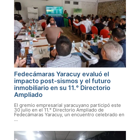
Fedecámaras Yaracuy evaluó el
impacto post-sismos y el futuro
inmobiliario en su 11.° Directorio
Ampliado
El gremio empresarial yaracuyano participó este
30 julio en el 11.° Directorio Ampliado de
Fedecámaras Yaracuy, un encuentro celebrado en
...