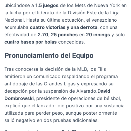
ubicándose a
1.5 juegos
de los Mets de Nueva York en
la lucha por el liderato de la División Este de la Liga
Nacional. Hasta su última actuación, el venezolano
acumulaba
cuatro victorias y una derrota
, con una
efectividad de
2.70
,
25 ponches
en
20 innings
y solo
cuatro bases por bolas
concedidas.
Pronunciamiento del Equipo
Tras conocerse la decisión de la MLB, los Filis
emitieron un comunicado respaldando el programa
antidopaje de las Grandes Ligas y expresando su
decepción por la suspensión de Alvarado.
David
Dombrowski
, presidente de operaciones de béisbol,
explicó que el lanzador dio positivo por una sustancia
utilizada para perder peso, aunque posteriormente
salió negativo en dos pruebas adicionales.