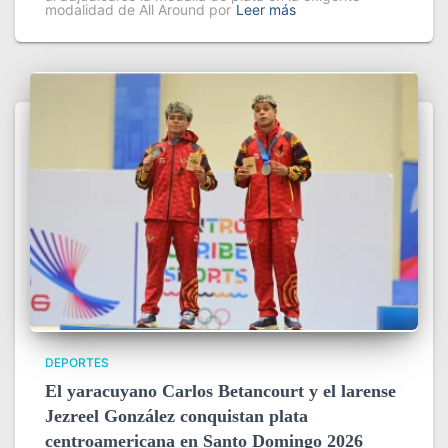
modalidad de All Around por
Leer más
DEPORTES
El yaracuyano Carlos Betancourt y el larense
Jezreel González conquistan plata
centroamericana en Santo Domingo 2026