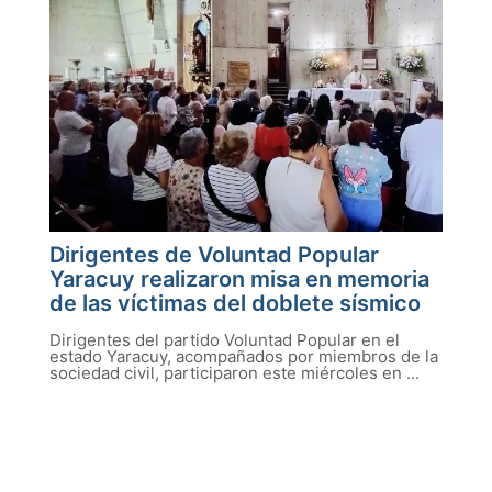
Dirigentes de Voluntad Popular
Yaracuy realizaron misa en memoria
de las víctimas del doblete sísmico
Dirigentes del partido Voluntad Popular en el
estado Yaracuy, acompañados por miembros de la
sociedad civil, participaron este miércoles en ...