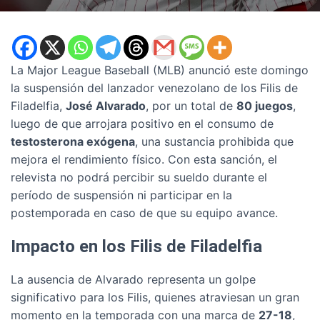
La Major League Baseball (MLB) anunció este domingo
la suspensión del lanzador venezolano de los Filis de
Filadelfia,
José Alvarado
, por un total de
80 juegos
,
luego de que arrojara positivo en el consumo de
testosterona exógena
, una sustancia prohibida que
mejora el rendimiento físico. Con esta sanción, el
relevista no podrá percibir su sueldo durante el
período de suspensión ni participar en la
postemporada en caso de que su equipo avance.
Impacto en los Filis de Filadelfia
La ausencia de Alvarado representa un golpe
significativo para los Filis, quienes atraviesan un gran
momento en la temporada con una marca de
27-18
,