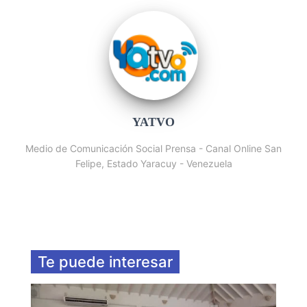
YATVO
Medio de Comunicación Social Prensa - Canal Online San
Felipe, Estado Yaracuy - Venezuela
Te puede interesar