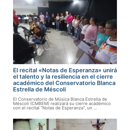
El recital «Notas de Esperanza» unirá
el talento y la resiliencia en el cierre
académico del Conservatorio Blanca
Estrella de Méscoli
El Conservatorio de Música Blanca Estrella de
Méscoli (CMBEM) realizará su cierre académico
con el recital "Notas de Esperanza", un ...