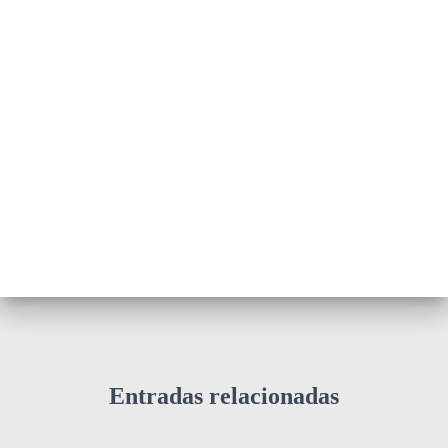
Entradas relacionadas