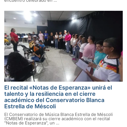
encuentro celebrado en ...
El recital «Notas de Esperanza» unirá el
talento y la resiliencia en el cierre
académico del Conservatorio Blanca
Estrella de Méscoli
El Conservatorio de Música Blanca Estrella de Méscoli
(CMBEM) realizará su cierre académico con el recital
"Notas de Esperanza", un ...