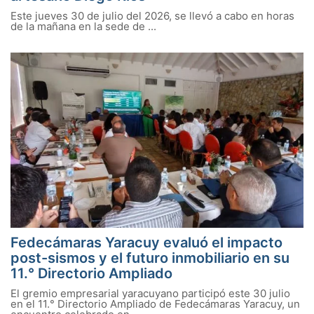
Este jueves 30 de julio del 2026, se llevó a cabo en horas
de la mañana en la sede de ...
Fedecámaras Yaracuy evaluó el impacto
post-sismos y el futuro inmobiliario en su
11.° Directorio Ampliado
El gremio empresarial yaracuyano participó este 30 julio
en el 11.° Directorio Ampliado de Fedecámaras Yaracuy, un