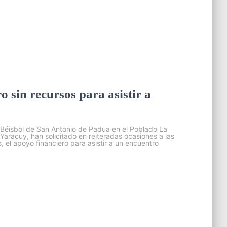
 sin recursos para asistir a
e Béisbol de San Antonio de Padua en el Poblado La
aracuy, han solicitado en reiteradas ocasiones a las
 el apoyo financiero para asistir a un encuentro