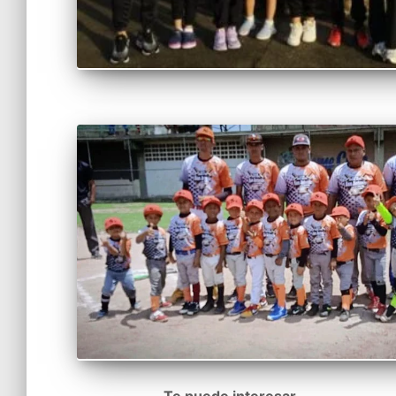
Te puede interesar