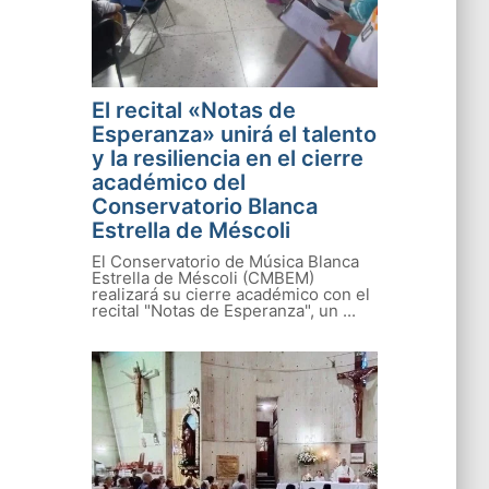
El recital «Notas de
Esperanza» unirá el talento
y la resiliencia en el cierre
académico del
Conservatorio Blanca
Estrella de Méscoli
El Conservatorio de Música Blanca
Estrella de Méscoli (CMBEM)
realizará su cierre académico con el
recital "Notas de Esperanza", un ...