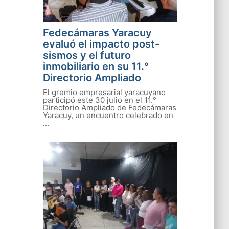
Fedecámaras Yaracuy
evaluó el impacto post-
sismos y el futuro
inmobiliario en su 11.°
Directorio Ampliado
El gremio empresarial yaracuyano
participó este 30 julio en el 11.°
Directorio Ampliado de Fedecámaras
Yaracuy, un encuentro celebrado en
...