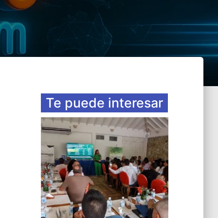
Te puede interesar