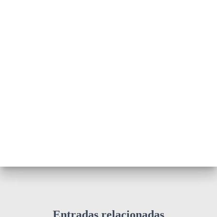
Entradas relacionadas