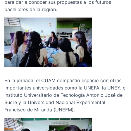
para dar a conocer sus propuestas a los futuros
bachilleres de la región.
En la jornada, el CUAM compartió espacio con otras
importantes universidades como la UNEFA, la UNEY, el
Instituto Universitario de Tecnología Antonio José de
Sucre y la Universidad Nacional Experimental
Francisco de Miranda (UNEFM).