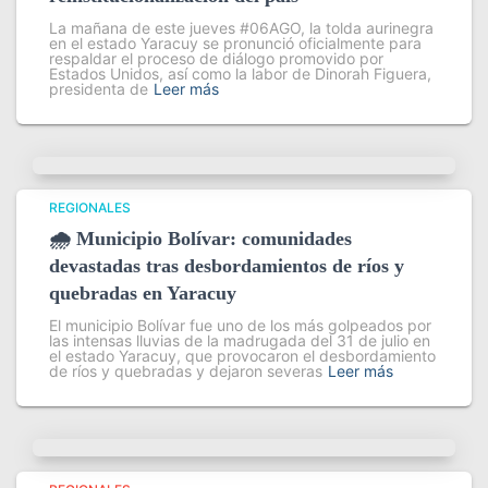
La mañana de este jueves #06AGO, la tolda aurinegra
en el estado Yaracuy se pronunció oficialmente para
respaldar el proceso de diálogo promovido por
Estados Unidos, así como la labor de Dinorah Figuera,
presidenta de
Leer más
REGIONALES
🌧️ Municipio Bolívar: comunidades
devastadas tras desbordamientos de ríos y
quebradas en Yaracuy
El municipio Bolívar fue uno de los más golpeados por
las intensas lluvias de la madrugada del 31 de julio en
el estado Yaracuy, que provocaron el desbordamiento
de ríos y quebradas y dejaron severas
Leer más