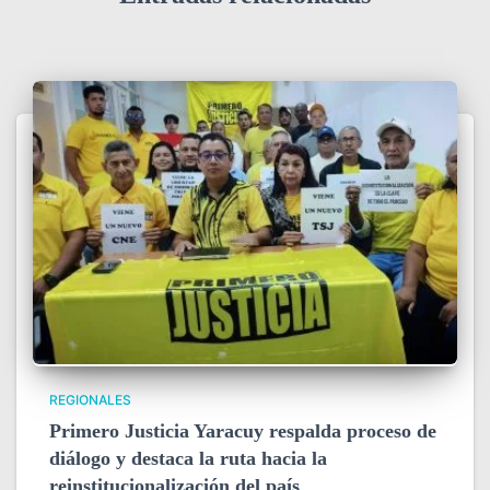
REGIONALES
Primero Justicia Yaracuy respalda proceso de
diálogo y destaca la ruta hacia la
reinstitucionalización del país