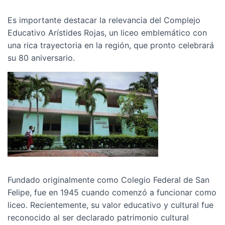
Es importante destacar la relevancia del Complejo
Educativo Arístides Rojas, un liceo emblemático con
una rica trayectoria en la región, que pronto celebrará
su 80 aniversario.
Fundado originalmente como Colegio Federal de San
Felipe, fue en 1945 cuando comenzó a funcionar como
liceo. Recientemente, su valor educativo y cultural fue
reconocido al ser declarado patrimonio cultural