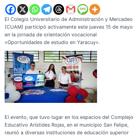
El Colegio Universitario de Administración y Mercadeo
(CUAM) participó activamente este jueves 15 de mayo
en la jornada de orientación vocacional
«Oportunidades de estudio en Yaracuy».
El evento, que tuvo lugar en los espacios del Complejo
Educativo Arístides Rojas, en el municipio San Felipe,
reunió a diversas instituciones de educación superior