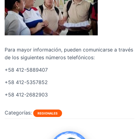
Para mayor información, pueden comunicarse a través
de los siguientes números telefónicos:
+58 412-5889407
+58 412-5357852
+58 412-2682903
Categorías:
REGIONALES