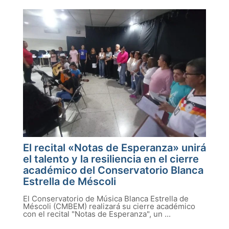
El recital «Notas de Esperanza» unirá
el talento y la resiliencia en el cierre
académico del Conservatorio Blanca
Estrella de Méscoli
El Conservatorio de Música Blanca Estrella de
Méscoli (CMBEM) realizará su cierre académico
con el recital "Notas de Esperanza", un ...