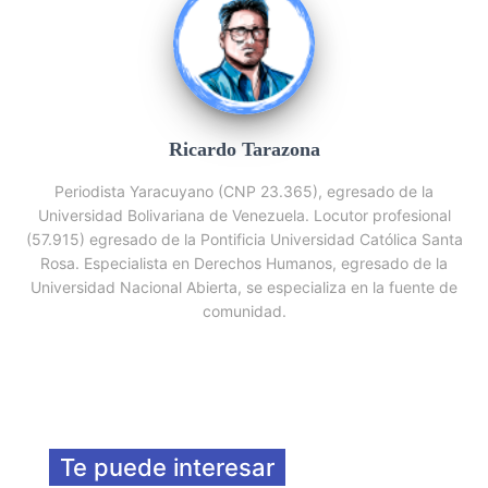
Ricardo Tarazona
Periodista Yaracuyano (CNP 23.365), egresado de la
Universidad Bolivariana de Venezuela. Locutor profesional
(57.915) egresado de la Pontificia Universidad Católica Santa
Rosa. Especialista en Derechos Humanos, egresado de la
Universidad Nacional Abierta, se especializa en la fuente de
comunidad.
Te puede interesar