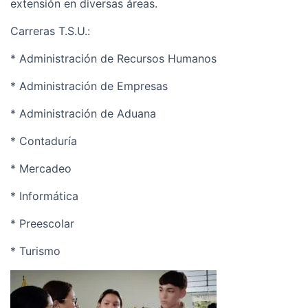
extensión en diversas áreas.
Carreras T.S.U.:
* Administración de Recursos Humanos
* Administración de Empresas
* Administración de Aduana
* Contaduría
* Mercadeo
* Informática
* Preescolar
* Turismo