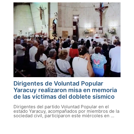
Dirigentes de Voluntad Popular
Yaracuy realizaron misa en memoria
de las víctimas del doblete sísmico
Dirigentes del partido Voluntad Popular en el
estado Yaracuy, acompañados por miembros de la
sociedad civil, participaron este miércoles en ...