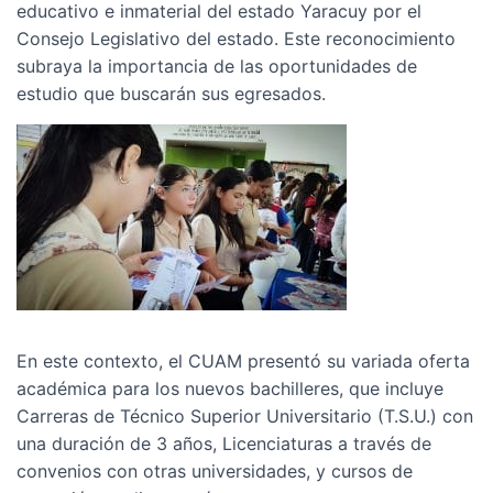
educativo e inmaterial del estado Yaracuy por el
Consejo Legislativo del estado. Este reconocimiento
subraya la importancia de las oportunidades de
estudio que buscarán sus egresados.
En este contexto, el CUAM presentó su variada oferta
académica para los nuevos bachilleres, que incluye
Carreras de Técnico Superior Universitario (T.S.U.) con
una duración de 3 años, Licenciaturas a través de
convenios con otras universidades, y cursos de