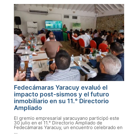
Fedecámaras Yaracuy evaluó el
impacto post-sismos y el futuro
inmobiliario en su 11.° Directorio
Ampliado
El gremio empresarial yaracuyano participó este
30 julio en el 11.° Directorio Ampliado de
Fedecámaras Yaracuy, un encuentro celebrado en
...