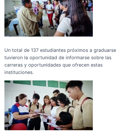
Un total de 137 estudiantes próximos a graduarse
tuvieron la oportunidad de informarse sobre las
carreras y oportunidades que ofrecen estas
instituciones.