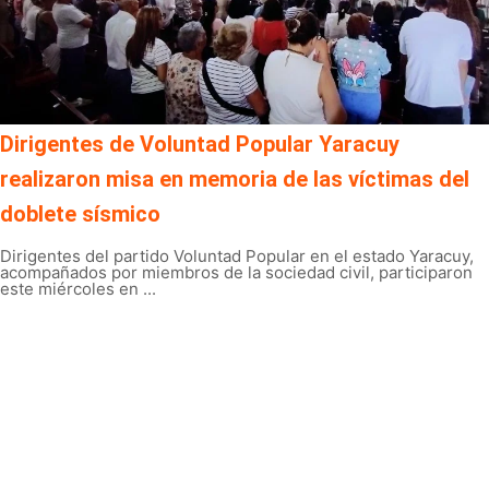
Dirigentes de Voluntad Popular Yaracuy
realizaron misa en memoria de las víctimas del
doblete sísmico
Dirigentes del partido Voluntad Popular en el estado Yaracuy,
acompañados por miembros de la sociedad civil, participaron
este miércoles en ...