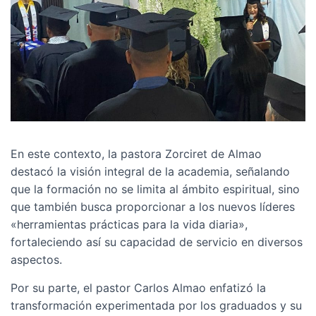
En este contexto, la pastora Zorciret de Almao
destacó la visión integral de la academia, señalando
que la formación no se limita al ámbito espiritual, sino
que también busca proporcionar a los nuevos líderes
«herramientas prácticas para la vida diaria»,
fortaleciendo así su capacidad de servicio en diversos
aspectos.
Por su parte, el pastor Carlos Almao enfatizó la
transformación experimentada por los graduados y su