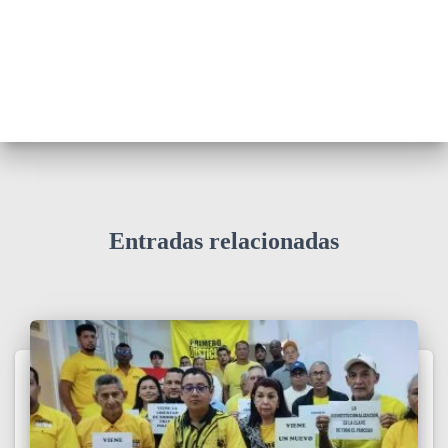
Entradas relacionadas