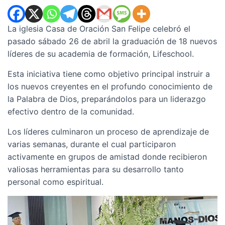
La iglesia Casa de Oración San Felipe celebró el
pasado sábado 26 de abril la graduación de 18 nuevos
líderes de su academia de formación, Lifeschool.
Esta iniciativa tiene como objetivo principal instruir a
los nuevos creyentes en el profundo conocimiento de
la Palabra de Dios, preparándolos para un liderazgo
efectivo dentro de la comunidad.
Los líderes culminaron un proceso de aprendizaje de
varias semanas, durante el cual participaron
activamente en grupos de amistad donde recibieron
valiosas herramientas para su desarrollo tanto
personal como espiritual.