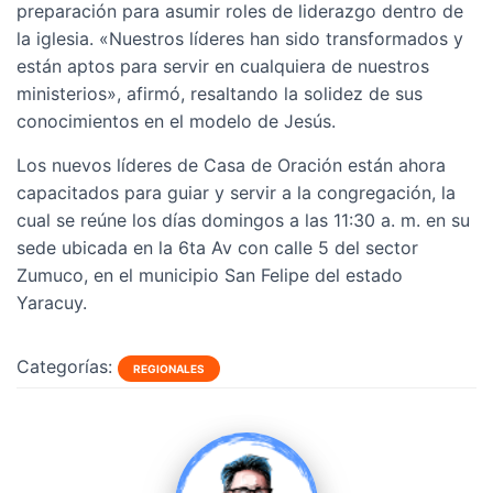
preparación para asumir roles de liderazgo dentro de
la iglesia. «Nuestros líderes han sido transformados y
están aptos para servir en cualquiera de nuestros
ministerios», afirmó, resaltando la solidez de sus
conocimientos en el modelo de Jesús.
Los nuevos líderes de Casa de Oración están ahora
capacitados para guiar y servir a la congregación, la
cual se reúne los días domingos a las 11:30 a. m. en su
sede ubicada en la 6ta Av con calle 5 del sector
Zumuco, en el municipio San Felipe del estado
Yaracuy.
Categorías:
REGIONALES