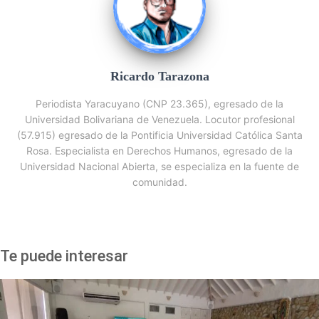
Ricardo Tarazona
Periodista Yaracuyano (CNP 23.365), egresado de la
Universidad Bolivariana de Venezuela. Locutor profesional
(57.915) egresado de la Pontificia Universidad Católica Santa
Rosa. Especialista en Derechos Humanos, egresado de la
Universidad Nacional Abierta, se especializa en la fuente de
comunidad.
Te puede interesar