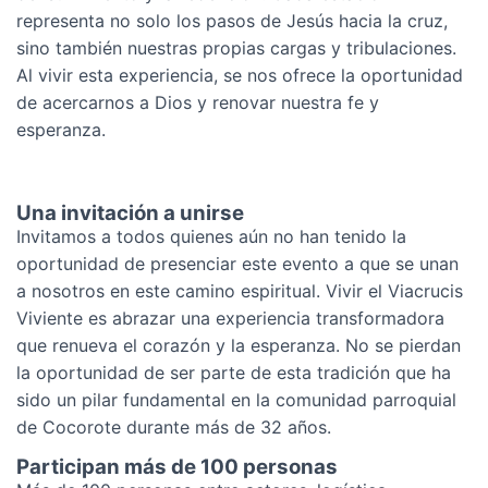
representa no solo los pasos de Jesús hacia la cruz,
sino también nuestras propias cargas y tribulaciones.
Al vivir esta experiencia, se nos ofrece la oportunidad
de acercarnos a Dios y renovar nuestra fe y
esperanza.
Una invitación a unirse
Invitamos a todos quienes aún no han tenido la
oportunidad de presenciar este evento a que se unan
a nosotros en este camino espiritual. Vivir el Viacrucis
Viviente es abrazar una experiencia transformadora
que renueva el corazón y la esperanza. No se pierdan
la oportunidad de ser parte de esta tradición que ha
sido un pilar fundamental en la comunidad parroquial
de Cocorote durante más de 32 años.
Participan más de 100 personas