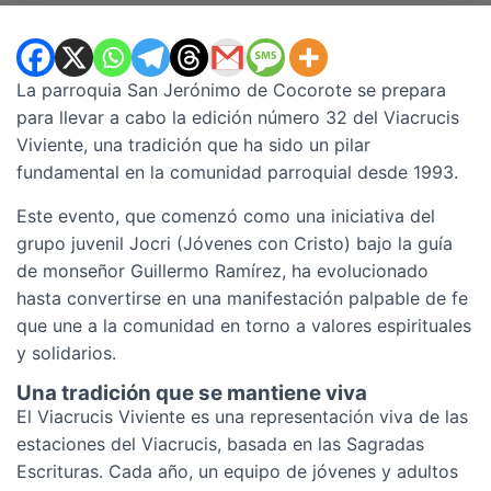
La parroquia San Jerónimo de Cocorote se prepara
para llevar a cabo la edición número 32 del Viacrucis
Viviente, una tradición que ha sido un pilar
fundamental en la comunidad parroquial desde 1993.
Este evento, que comenzó como una iniciativa del
grupo juvenil Jocri (Jóvenes con Cristo) bajo la guía
de monseñor Guillermo Ramírez, ha evolucionado
hasta convertirse en una manifestación palpable de fe
que une a la comunidad en torno a valores espirituales
y solidarios.
Una tradición que se mantiene viva
El Viacrucis Viviente es una representación viva de las
estaciones del Viacrucis, basada en las Sagradas
Escrituras. Cada año, un equipo de jóvenes y adultos