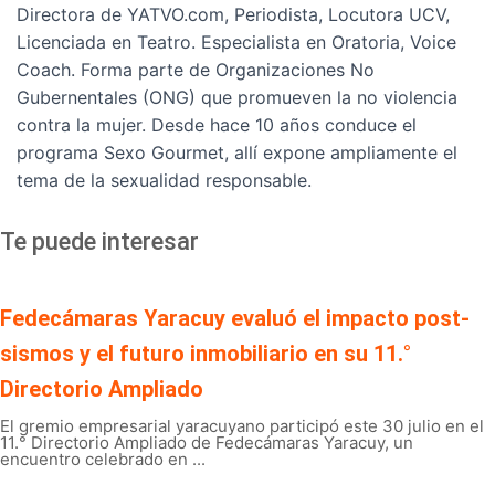
Directora de YATVO.com, Periodista, Locutora UCV,
Licenciada en Teatro. Especialista en Oratoria, Voice
Coach. Forma parte de Organizaciones No
Gubernentales (ONG) que promueven la no violencia
contra la mujer. Desde hace 10 años conduce el
programa Sexo Gourmet, allí expone ampliamente el
tema de la sexualidad responsable.
Te puede interesar
Fedecámaras Yaracuy evaluó el impacto post-
sismos y el futuro inmobiliario en su 11.°
Directorio Ampliado
El gremio empresarial yaracuyano participó este 30 julio en el
11.° Directorio Ampliado de Fedecámaras Yaracuy, un
encuentro celebrado en ...