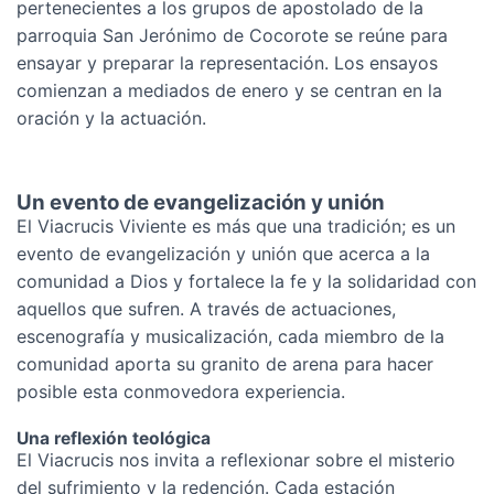
pertenecientes a los grupos de apostolado de la
parroquia San Jerónimo de Cocorote se reúne para
ensayar y preparar la representación. Los ensayos
comienzan a mediados de enero y se centran en la
oración y la actuación.
Un evento de evangelización y unión
El Viacrucis Viviente es más que una tradición; es un
evento de evangelización y unión que acerca a la
comunidad a Dios y fortalece la fe y la solidaridad con
aquellos que sufren. A través de actuaciones,
escenografía y musicalización, cada miembro de la
comunidad aporta su granito de arena para hacer
posible esta conmovedora experiencia.
Una reflexión teológica
El Viacrucis nos invita a reflexionar sobre el misterio
del sufrimiento y la redención. Cada estación