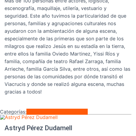
Más de 100 personas entre actores, logística,
escenografía, maquillaje, utilería, vestuario y
seguridad. Este año tuvimos la particularidad de que
personas, familias y agrupaciones culturales nos
ayudaron con la ambientación de alguna escena,
especialmente de las primeras que son parte de los
milagros que realizo Jesús en su estadía en la tierra,
entre ellos la familia Oviedo Martinez, Yissi Ríos y
familia, compañía de teatro Rafael Zarraga, familia
Arrieche, familia García Silva, entre otros, así como las
personas de las comunidades por dónde transitó el
Viacrucis y donde se realizó alguna escena, muchas
gracias a todos!
Categorías:
Entretenimiento
Regionales
Astryd Pérez Dudamell