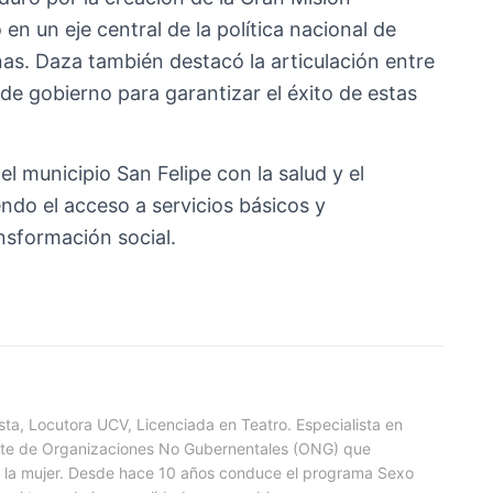
en un eje central de la política nacional de
nas. Daza también destacó la articulación entre
 de gobierno para garantizar el éxito de estas
 municipio San Felipe con la salud y el
ndo el acceso a servicios básicos y
nsformación social.
ta, Locutora UCV, Licenciada en Teatro. Especialista en
arte de Organizaciones No Gubernentales (ONG) que
a la mujer. Desde hace 10 años conduce el programa Sexo