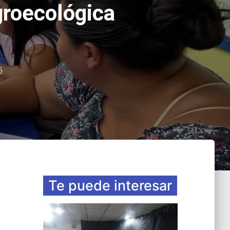
roecológica
5
Te puede interesar