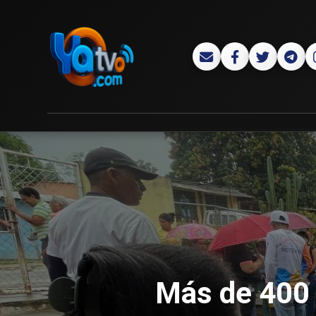
Más de 400 