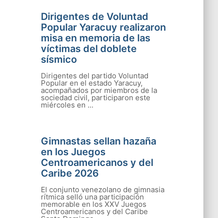
Dirigentes de Voluntad
Popular Yaracuy realizaron
misa en memoria de las
víctimas del doblete
sísmico
Dirigentes del partido Voluntad
Popular en el estado Yaracuy,
acompañados por miembros de la
sociedad civil, participaron este
miércoles en ...
Gimnastas sellan hazaña
en los Juegos
Centroamericanos y del
Caribe 2026
El conjunto venezolano de gimnasia
rítmica selló una participación
memorable en los XXV Juegos
Centroamericanos y del Caribe