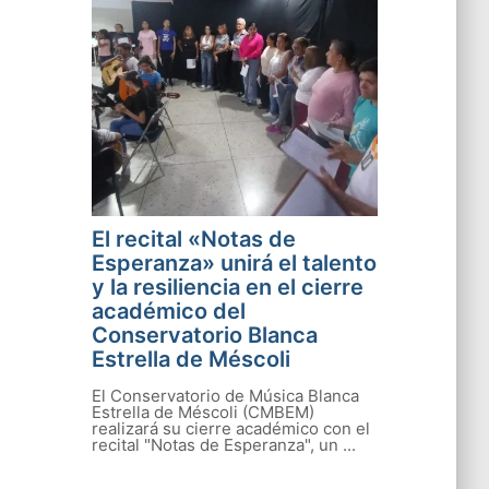
El recital «Notas de
Esperanza» unirá el talento
y la resiliencia en el cierre
académico del
Conservatorio Blanca
Estrella de Méscoli
El Conservatorio de Música Blanca
Estrella de Méscoli (CMBEM)
realizará su cierre académico con el
recital "Notas de Esperanza", un ...